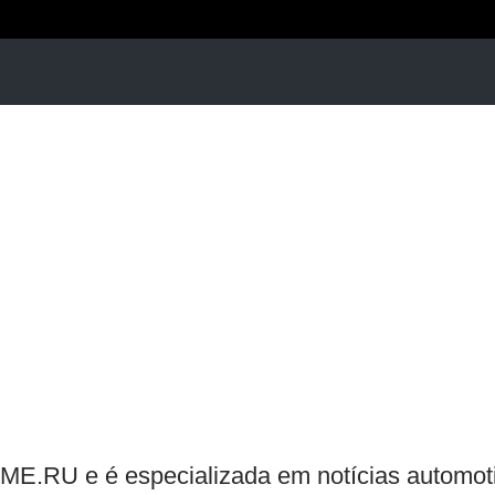
ME.RU e é especializada em notícias automotiv