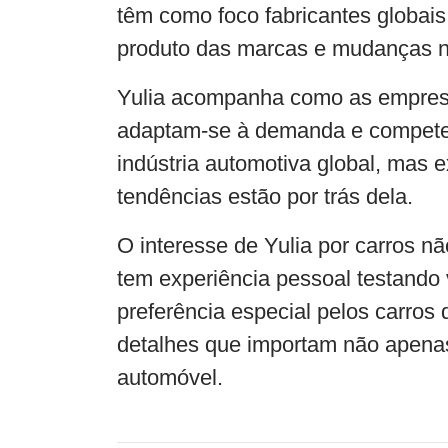
têm como foco fabricantes globais
produto das marcas e mudanças n
Yulia acompanha como as empresas
adaptam-se à demanda e competem 
indústria automotiva global, mas e
tendências estão por trás dela.
O interesse de Yulia por carros não
tem experiência pessoal testando
preferência especial pelos carros 
detalhes que importam não apena
automóvel.