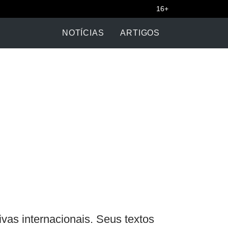
16+
NOTÍCIAS
ARTIGOS
as internacionais. Seus textos