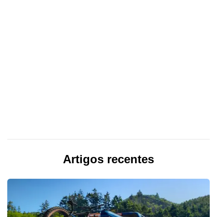
Artigos recentes