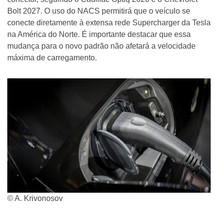
Bolt 2027. O uso do NACS permitirá que o veículo se
conecte diretamente à extensa rede Supercharger da Tesla
na América do Norte. É importante destacar que essa
mudança para o novo padrão não afetará a velocidade
máxima de carregamento.
© A. Krivonosov