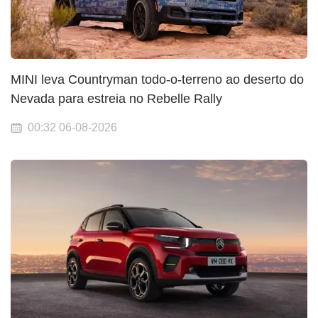
MINI leva Countryman todo-o-terreno ao deserto do
Nevada para estreia no Rebelle Rally
00:32 06-08-2026