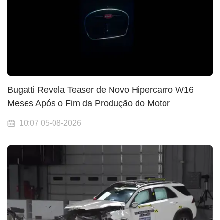
Bugatti Revela Teaser de Novo Hipercarro W16
Meses Após o Fim da Produção do Motor
10:07 05-08-2026