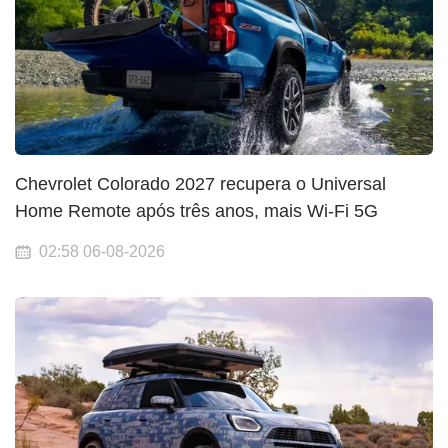
Chevrolet Colorado 2027 recupera o Universal
Home Remote após três anos, mais Wi-Fi 5G
02:58 06-08-2026