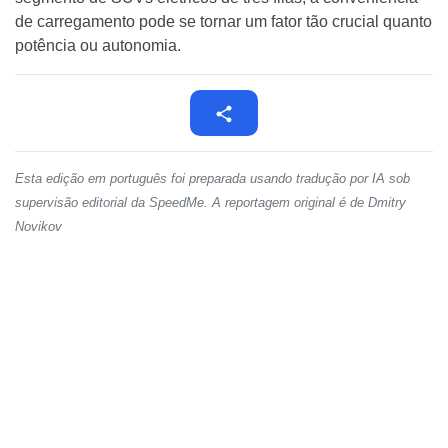
de carregamento pode se tornar um fator tão crucial quanto
potência ou autonomia.
Esta edição em português foi preparada usando tradução por IA sob
supervisão editorial da SpeedMe. A reportagem original é de Dmitry
Novikov