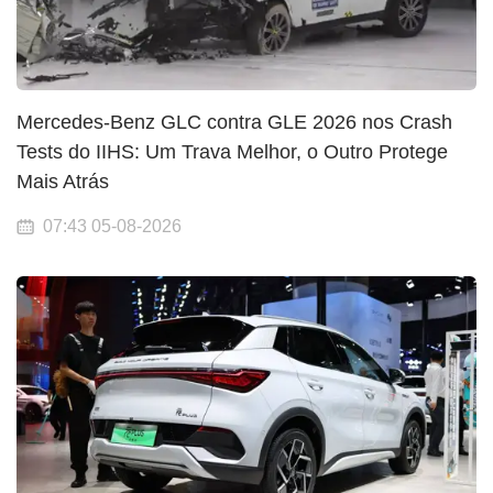
Mercedes-Benz GLC contra GLE 2026 nos Crash
Tests do IIHS: Um Trava Melhor, o Outro Protege
Mais Atrás
07:43 05-08-2026