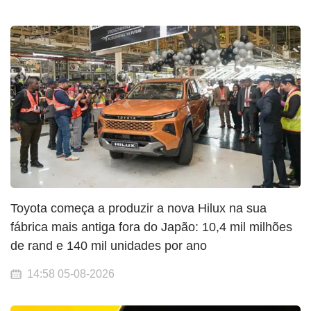
Toyota começa a produzir a nova Hilux na sua
fábrica mais antiga fora do Japão: 10,4 mil milhões
de rand e 140 mil unidades por ano
14:58 05-08-2026