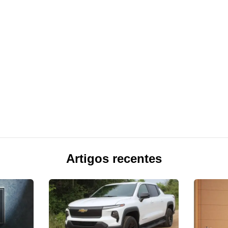
Artigos recentes