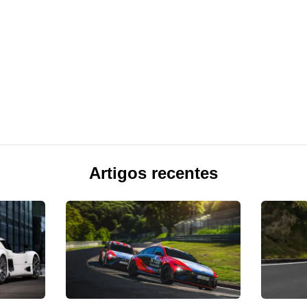
Artigos recentes