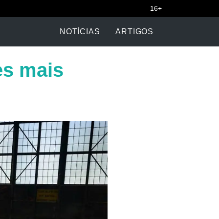
16+
NOTÍCIAS
ARTIGOS
es mais