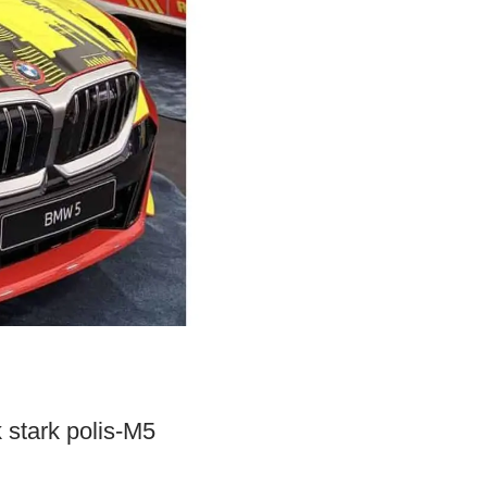
stark polis-M5