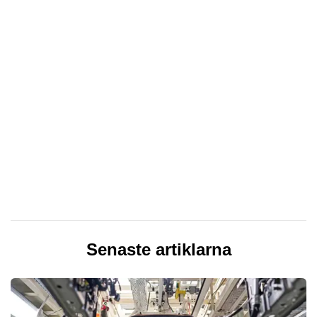
Senaste artiklarna