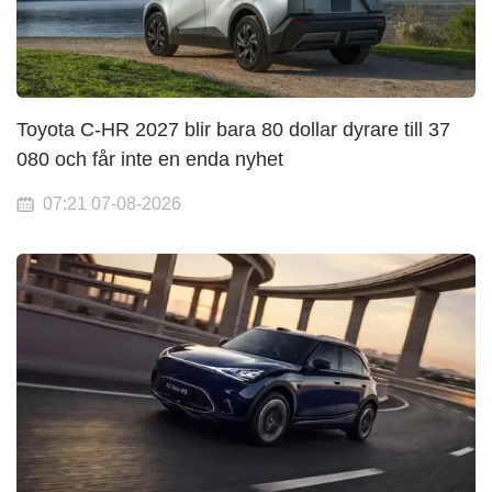
Toyota C-HR 2027 blir bara 80 dollar dyrare till 37
080 och får inte en enda nyhet
07:21 07-08-2026