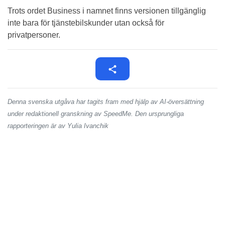
Trots ordet Business i namnet finns versionen tillgänglig
inte bara för tjänstebilskunder utan också för
privatpersoner.
Denna svenska utgåva har tagits fram med hjälp av AI-översättning
under redaktionell granskning av SpeedMe. Den ursprungliga
rapporteringen är av Yulia Ivanchik