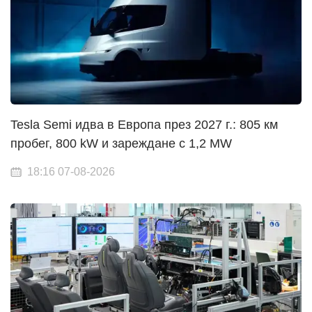
Tesla Semi идва в Европа през 2027 г.: 805 км
пробег, 800 kW и зареждане с 1,2 MW
18:16 07-08-2026