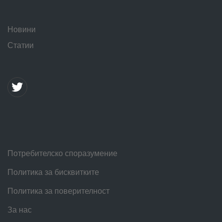
Новини
Статии
Потребителско споразумение
Политика за бисквитките
Политика за поверителност
За нас