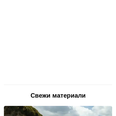
Свежи материали