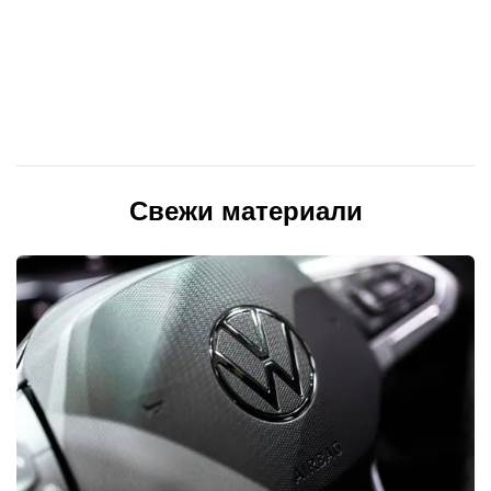
Свежи материали