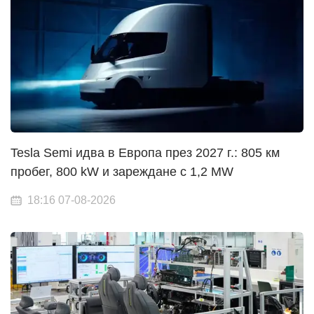
Tesla Semi идва в Европа през 2027 г.: 805 км
пробег, 800 kW и зареждане с 1,2 MW
18:16 07-08-2026