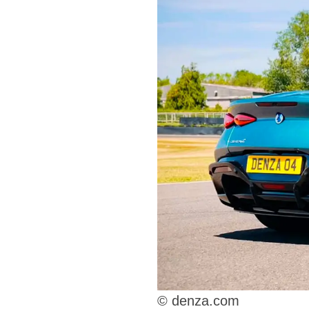
© denza.com