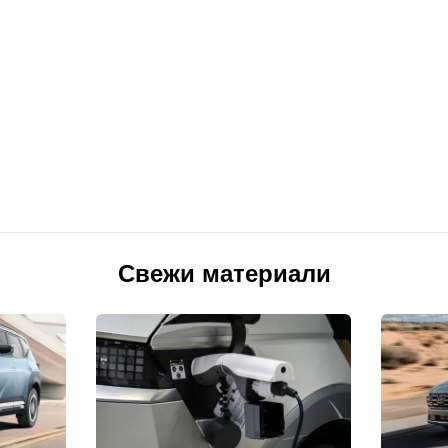
Свежи материали