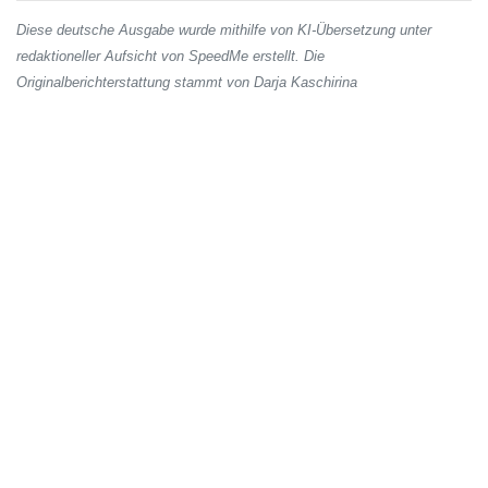
Diese deutsche Ausgabe wurde mithilfe von KI-Übersetzung unter
redaktioneller Aufsicht von SpeedMe erstellt. Die
Originalberichterstattung stammt von Darja Kaschirina