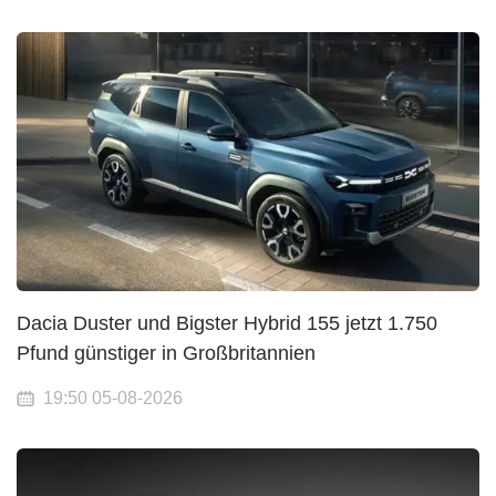
Dacia Duster und Bigster Hybrid 155 jetzt 1.750
Pfund günstiger in Großbritannien
19:50 05-08-2026