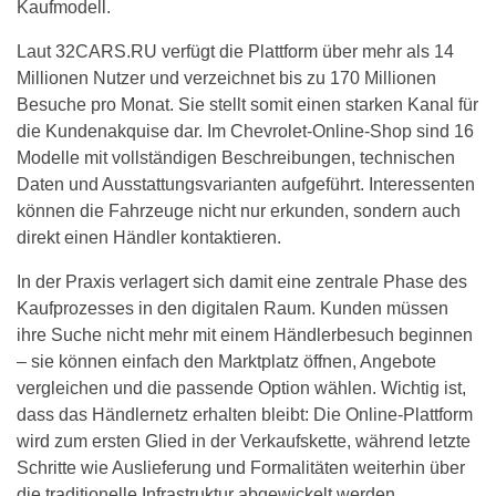
Kaufmodell.
Laut 32CARS.RU verfügt die Plattform über mehr als 14
Millionen Nutzer und verzeichnet bis zu 170 Millionen
Besuche pro Monat. Sie stellt somit einen starken Kanal für
die Kundenakquise dar. Im Chevrolet-Online-Shop sind 16
Modelle mit vollständigen Beschreibungen, technischen
Daten und Ausstattungsvarianten aufgeführt. Interessenten
können die Fahrzeuge nicht nur erkunden, sondern auch
direkt einen Händler kontaktieren.
In der Praxis verlagert sich damit eine zentrale Phase des
Kaufprozesses in den digitalen Raum. Kunden müssen
ihre Suche nicht mehr mit einem Händlerbesuch beginnen
– sie können einfach den Marktplatz öffnen, Angebote
vergleichen und die passende Option wählen. Wichtig ist,
dass das Händlernetz erhalten bleibt: Die Online-Plattform
wird zum ersten Glied in der Verkaufskette, während letzte
Schritte wie Auslieferung und Formalitäten weiterhin über
die traditionelle Infrastruktur abgewickelt werden.