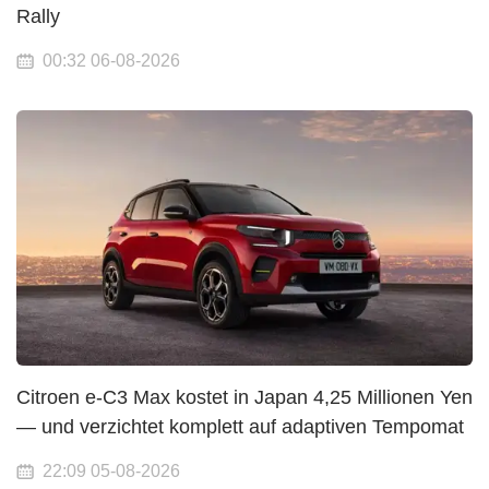
Rally
00:32 06-08-2026
Citroen e-C3 Max kostet in Japan 4,25 Millionen Yen
— und verzichtet komplett auf adaptiven Tempomat
22:09 05-08-2026