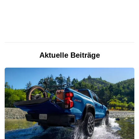
Aktuelle Beiträge