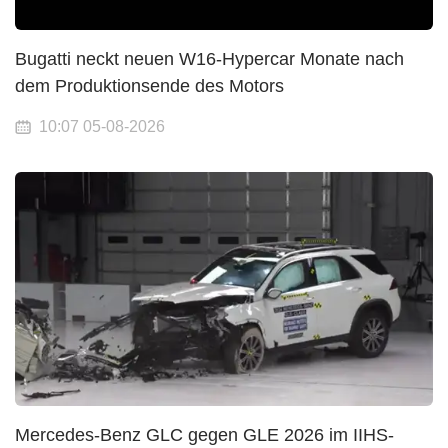
Bugatti neckt neuen W16-Hypercar Monate nach
dem Produktionsende des Motors
10:07 05-08-2026
Mercedes-Benz GLC gegen GLE 2026 im IIHS-