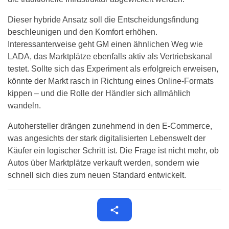
Dieser hybride Ansatz soll die Entscheidungsfindung
beschleunigen und den Komfort erhöhen.
Interessanterweise geht GM einen ähnlichen Weg wie
LADA, das Marktplätze ebenfalls aktiv als Vertriebskanal
testet. Sollte sich das Experiment als erfolgreich erweisen,
könnte der Markt rasch in Richtung eines Online-Formats
kippen – und die Rolle der Händler sich allmählich
wandeln.
Autohersteller drängen zunehmend in den E-Commerce,
was angesichts der stark digitalisierten Lebenswelt der
Käufer ein logischer Schritt ist. Die Frage ist nicht mehr, ob
Autos über Marktplätze verkauft werden, sondern wie
schnell sich dies zum neuen Standard entwickelt.