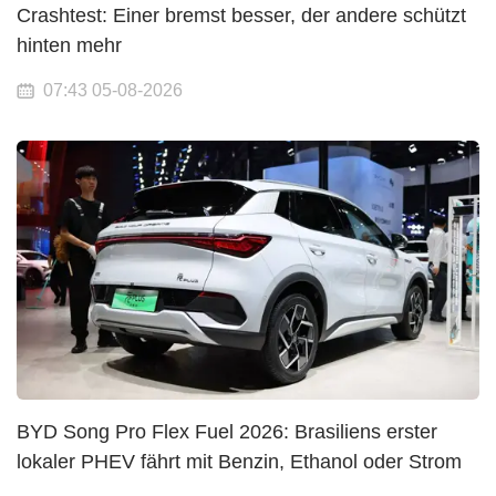
Crashtest: Einer bremst besser, der andere schützt
hinten mehr
07:43 05-08-2026
BYD Song Pro Flex Fuel 2026: Brasiliens erster
lokaler PHEV fährt mit Benzin, Ethanol oder Strom