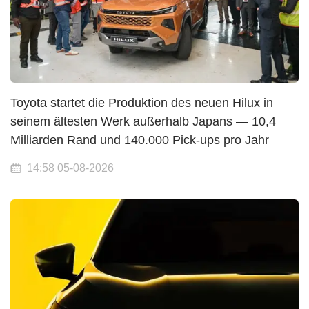
Toyota startet die Produktion des neuen Hilux in
seinem ältesten Werk außerhalb Japans — 10,4
Milliarden Rand und 140.000 Pick-ups pro Jahr
14:58 05-08-2026