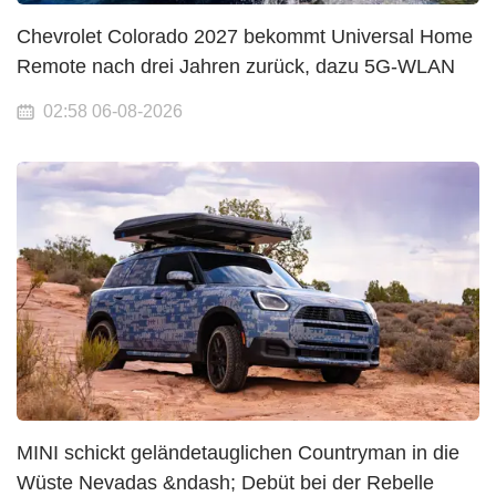
Chevrolet Colorado 2027 bekommt Universal Home
Remote nach drei Jahren zurück, dazu 5G-WLAN
02:58 06-08-2026
MINI schickt geländetauglichen Countryman in die
Wüste Nevadas &ndash; Debüt bei der Rebelle