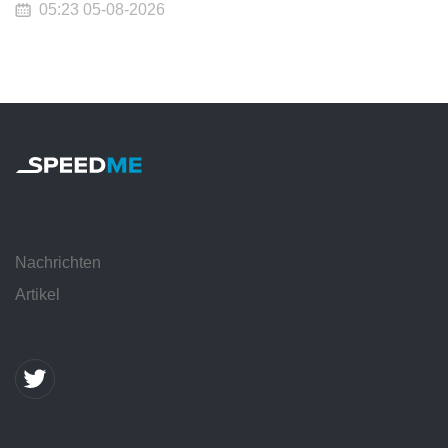
05:23 05-08-2026
Nachrichten
Artikel