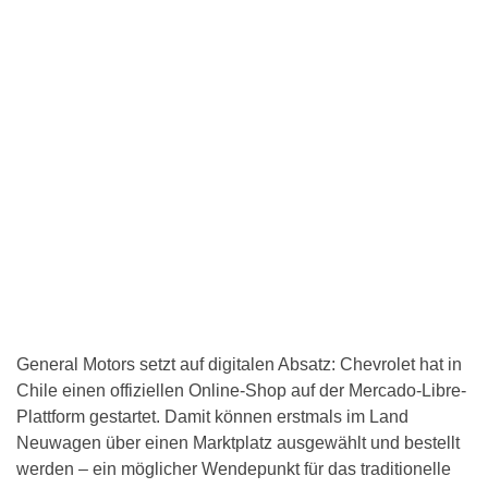
General Motors setzt auf digitalen Absatz: Chevrolet hat in
Chile einen offiziellen Online-Shop auf der Mercado-Libre-
Plattform gestartet. Damit können erstmals im Land
Neuwagen über einen Marktplatz ausgewählt und bestellt
werden – ein möglicher Wendepunkt für das traditionelle