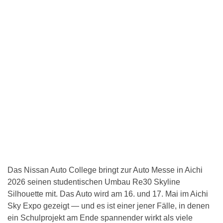
Das Nissan Auto College bringt zur Auto Messe in Aichi
2026 seinen studentischen Umbau Re30 Skyline
Silhouette mit. Das Auto wird am 16. und 17. Mai im Aichi
Sky Expo gezeigt — und es ist einer jener Fälle, in denen
ein Schulprojekt am Ende spannender wirkt als viele