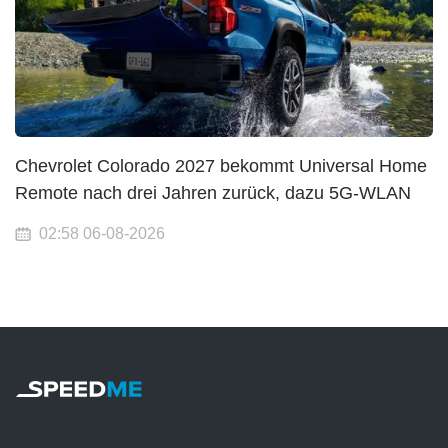
Chevrolet Colorado 2027 bekommt Universal Home
Remote nach drei Jahren zurück, dazu 5G-WLAN
02:58 06-08-2026