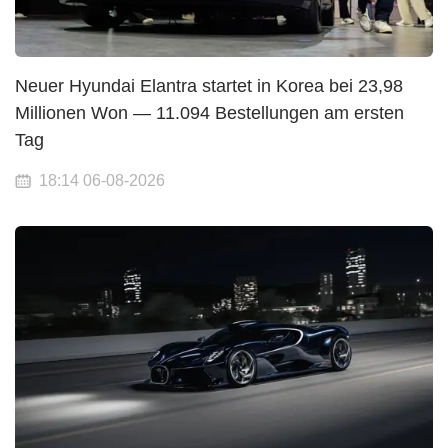
Neuer Hyundai Elantra startet in Korea bei 23,98
Millionen Won — 11.094 Bestellungen am ersten
Tag
18:14 06-08-2026