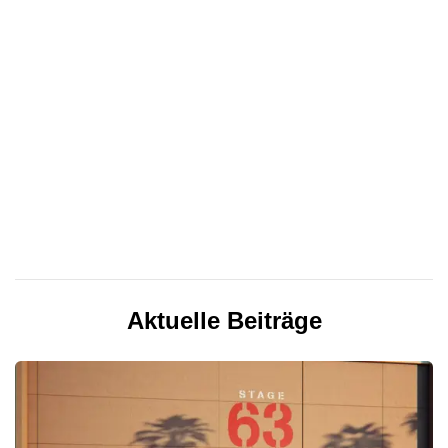
Aktuelle Beiträge