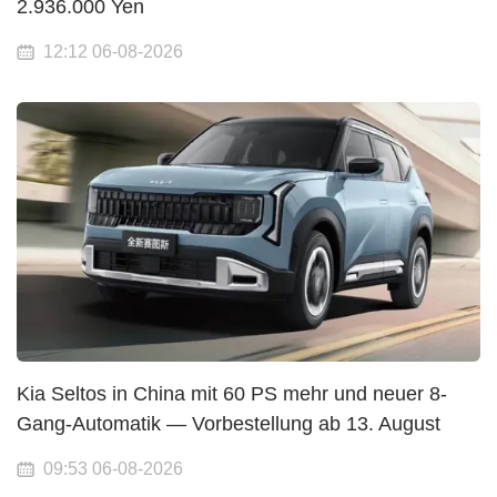
2.936.000 Yen
12:12 06-08-2026
Kia Seltos in China mit 60 PS mehr und neuer 8-
Gang-Automatik — Vorbestellung ab 13. August
09:53 06-08-2026