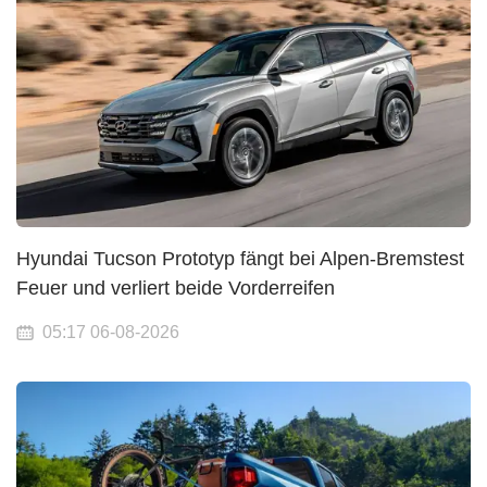
Hyundai Tucson Prototyp fängt bei Alpen-Bremstest
Feuer und verliert beide Vorderreifen
05:17 06-08-2026