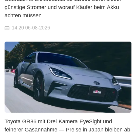
günstige Stromer und worauf Käufer beim Akku
achten müssen
14:20 06-08-2026
Toyota GR86 mit Drei-Kamera-EyeSight und
feinerer Gasannahme — Preise in Japan bleiben ab