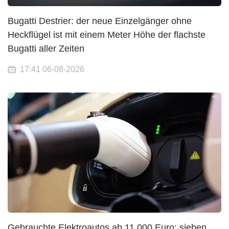
Bugatti Destrier: der neue Einzelgänger ohne
Heckflügel ist mit einem Meter Höhe der flachste
Bugatti aller Zeiten
17:41 06-08-2026
Gebrauchte Elektroautos ab 11.000 Euro: sieben