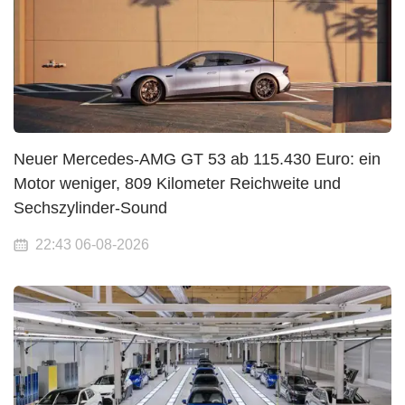
Neuer Mercedes-AMG GT 53 ab 115.430 Euro: ein
Motor weniger, 809 Kilometer Reichweite und
Sechszylinder-Sound
22:43 06-08-2026