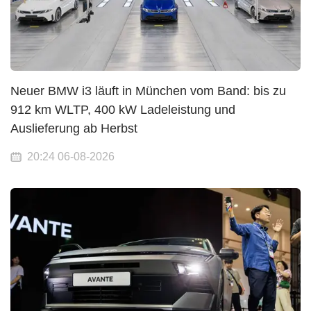
Neuer BMW i3 läuft in München vom Band: bis zu
912 km WLTP, 400 kW Ladeleistung und
Auslieferung ab Herbst
20:24 06-08-2026