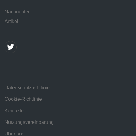
Nachrichten
Artikel
Datenschutzrichtlinie
Cookie-Richtlinie
Kontakte
Nutzungsvereinbarung
Über uns