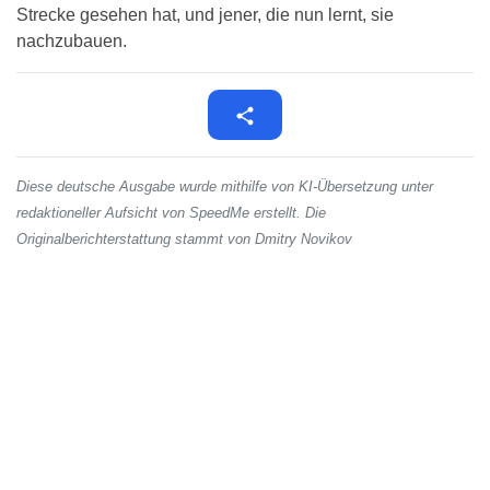
Strecke gesehen hat, und jener, die nun lernt, sie
nachzubauen.
Diese deutsche Ausgabe wurde mithilfe von KI-Übersetzung unter
redaktioneller Aufsicht von SpeedMe erstellt. Die
Originalberichterstattung stammt von Dmitry Novikov