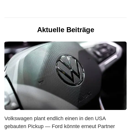
Aktuelle Beiträge
Volkswagen plant endlich einen in den USA
gebauten Pickup — Ford könnte erneut Partner