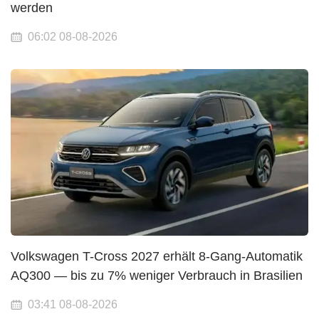
werden
06:02 08-08-2026
Volkswagen T-Cross 2027 erhält 8-Gang-Automatik
AQ300 — bis zu 7% weniger Verbrauch in Brasilien
03:41 08-08-2026