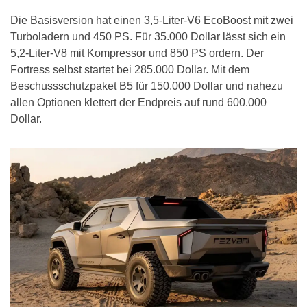
Die Basisversion hat einen 3,5-Liter-V6 EcoBoost mit zwei
Turboladern und 450 PS. Für 35.000 Dollar lässt sich ein
5,2-Liter-V8 mit Kompressor und 850 PS ordern. Der
Fortress selbst startet bei 285.000 Dollar. Mit dem
Beschuss­schutzpaket B5 für 150.000 Dollar und nahezu
allen Optionen klettert der Endpreis auf rund 600.000
Dollar.