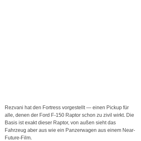
Rezvani hat den Fortress vorgestellt — einen Pickup für
alle, denen der Ford F-150 Raptor schon zu zivil wirkt. Die
Basis ist exakt dieser Raptor, von außen sieht das
Fahrzeug aber aus wie ein Panzerwagen aus einem Near-
Future-Film.