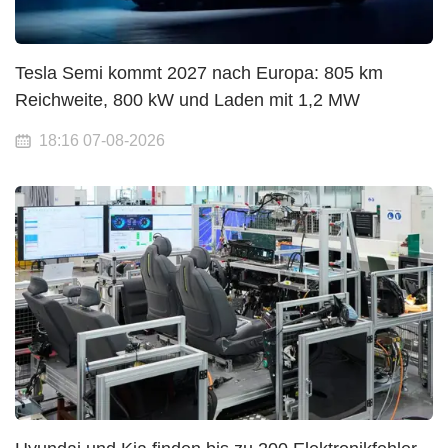
Tesla Semi kommt 2027 nach Europa: 805 km
Reichweite, 800 kW und Laden mit 1,2 MW
18:16 07-08-2026