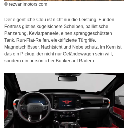
© rezvanimotors.com
Der eigentliche Clou ist nicht nur die Leistung. Für den
Fortress gibt es kugelsichere Scheiben, ballistische
Panzerung, Kevlarpaneele, einen sprenggeschützten
Tank, Run-Flat-Reifen, elektrifizierte Türgriffe,
Magnetschlösser, Nachtsicht und Nebelschutz. Im Kern ist
das ein Pickup, der nicht nur Geländewagen sein will,
sondern ein persönlicher Bunker auf Rädern.