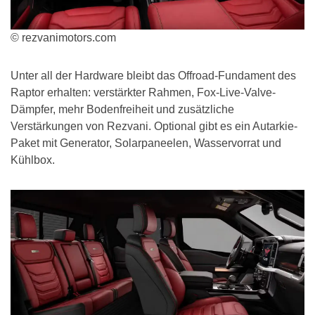
© rezvanimotors.com
Unter all der Hardware bleibt das Offroad-Fundament des
Raptor erhalten: verstärkter Rahmen, Fox-Live-Valve-
Dämpfer, mehr Bodenfreiheit und zusätzliche
Verstärkungen von Rezvani. Optional gibt es ein Autarkie-
Paket mit Generator, Solarpaneelen, Wasservorrat und
Kühlbox.