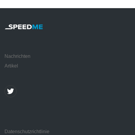
Nachrichten
Artikel
Datenschutzrichtlinie