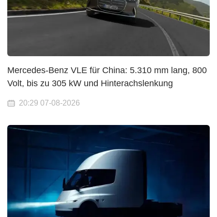
Mercedes-Benz VLE für China: 5.310 mm lang, 800
Volt, bis zu 305 kW und Hinterachslenkung
20:29 07-08-2026