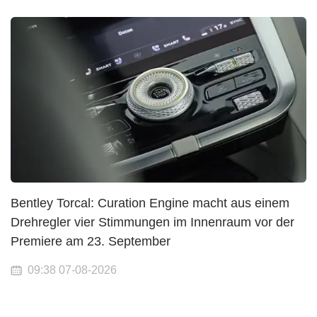
Bentley Torcal: Curation Engine macht aus einem
Drehregler vier Stimmungen im Innenraum vor der
Premiere am 23. September
09:38 07-08-2026