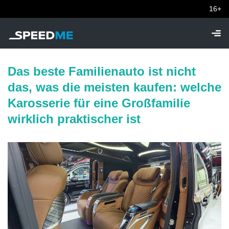
16+
Das beste Familienauto ist nicht
das, was die meisten kaufen: welche
Karosserie für eine Großfamilie
wirklich praktischer ist