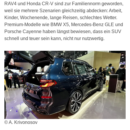
RAV4 und Honda CR-V sind zur Familiennorm geworden,
weil sie mehrere Szenarien gleichzeitig abdecken: Arbeit,
Kinder, Wochenende, lange Reisen, schlechtes Wetter.
Premium-Modelle wie BMW X5, Mercedes-Benz GLE und
Porsche Cayenne haben längst bewiesen, dass ein SUV
schnell und teuer sein kann, nicht nur nutzwertig.
© A. Krivonosov