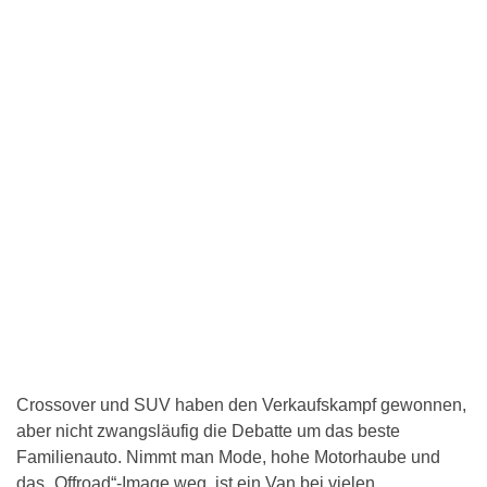
Crossover und SUV haben den Verkaufskampf gewonnen,
aber nicht zwangsläufig die Debatte um das beste
Familienauto. Nimmt man Mode, hohe Motorhaube und
das „Offroad“-Image weg, ist ein Van bei vielen