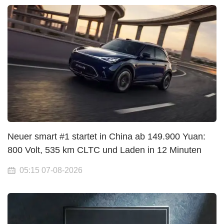
Neuer smart #1 startet in China ab 149.900 Yuan:
800 Volt, 535 km CLTC und Laden in 12 Minuten
05:15 07-08-2026