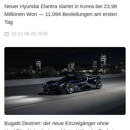
Neuer Hyundai Elantra startet in Korea bei 23,98
Millionen Won — 11.094 Bestellungen am ersten
Tag
18:14 06-08-2026
Bugatti Destrier: der neue Einzelgänger ohne