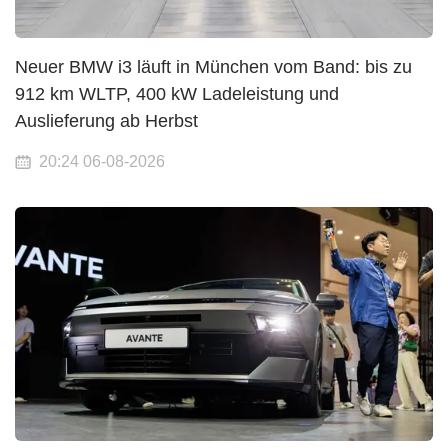
Neuer BMW i3 läuft in München vom Band: bis zu
912 km WLTP, 400 kW Ladeleistung und
Auslieferung ab Herbst
20:24 06-08-2026