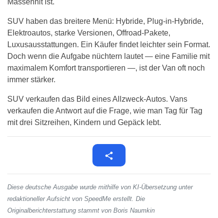
Massenhit ist.
SUV haben das breitere Menü: Hybride, Plug-in-Hybride,
Elektroautos, starke Versionen, Offroad-Pakete,
Luxusausstattungen. Ein Käufer findet leichter sein Format.
Doch wenn die Aufgabe nüchtern lautet — eine Familie mit
maximalem Komfort transportieren —, ist der Van oft noch
immer stärker.
SUV verkaufen das Bild eines Allzweck-Autos. Vans
verkaufen die Antwort auf die Frage, wie man Tag für Tag
mit drei Sitzreihen, Kindern und Gepäck lebt.
Diese deutsche Ausgabe wurde mithilfe von KI-Übersetzung unter
redaktioneller Aufsicht von SpeedMe erstellt. Die
Originalberichterstattung stammt von Boris Naumkin