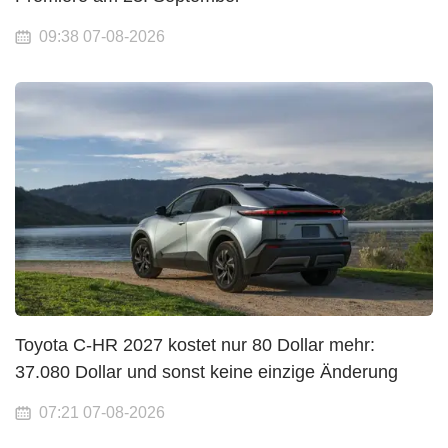
09:38 07-08-2026
Toyota C-HR 2027 kostet nur 80 Dollar mehr:
37.080 Dollar und sonst keine einzige Änderung
07:21 07-08-2026