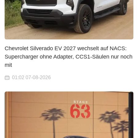
Chevrolet Silverado EV 2027 wechselt auf NACS:
Supercharger ohne Adapter, CCS1-Säulen nur noch
mit
01:02 07-08-2026