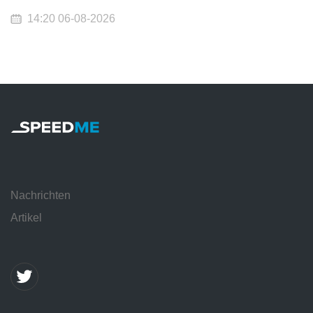
14:20 06-08-2026
Nachrichten
Artikel