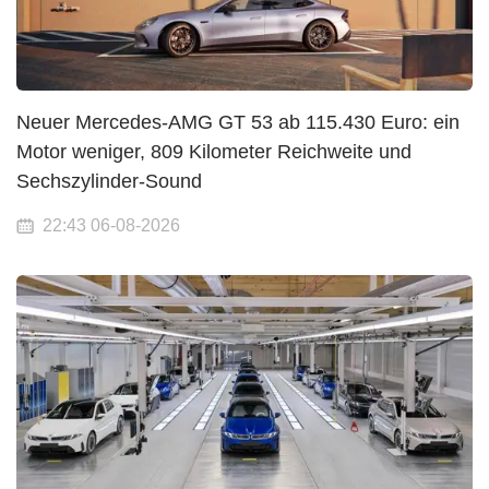
Neuer Mercedes-AMG GT 53 ab 115.430 Euro: ein
Motor weniger, 809 Kilometer Reichweite und
Sechszylinder-Sound
22:43 06-08-2026