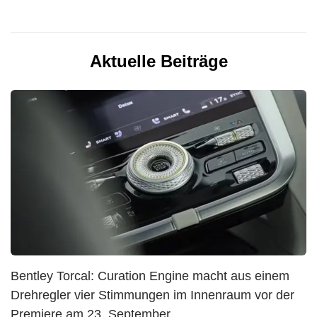
Aktuelle Beiträge
Bentley Torcal: Curation Engine macht aus einem
Drehregler vier Stimmungen im Innenraum vor der
Premiere am 23. September