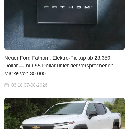
Neuer Ford Fathom: Elektro-Pickup ab 28.350
Dollar — nur 55 Dollar unter der versprochenen
Marke von 30.000
03:18 07-08-2026