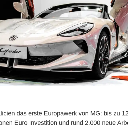
alicien das erste Europawerk von MG: bis zu 
ionen Euro Investition und rund 2.000 neue Arbe