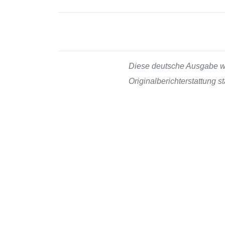
Diese deutsche Ausgabe wur
Originalberichterstattung 