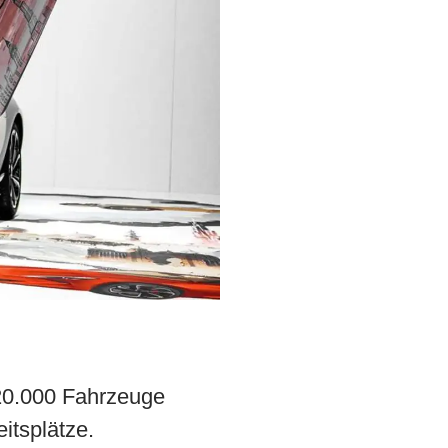
120.000 Fahrzeuge
itsplätze.