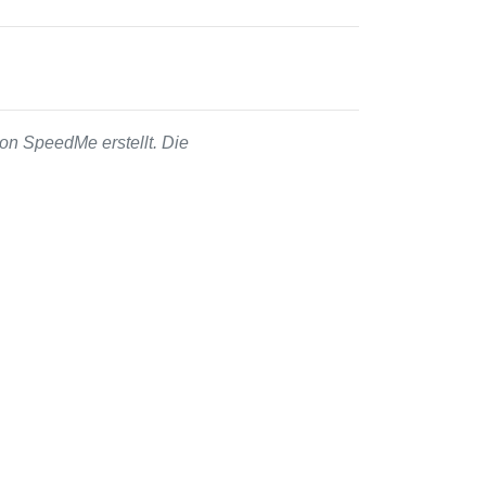
on SpeedMe erstellt. Die