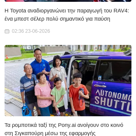
Η Toyota αναδιοργανώνει την παραγωγή του RAV4:
ένα μπεστ σέλερ πολύ σημαντικό για παύση
02:36 23-06-2026
Τα ρομποτικά ταξί της Pony.ai ανοίγουν στο κοινό
στη Σιγκαπούρη μέσω της εφαρμογής