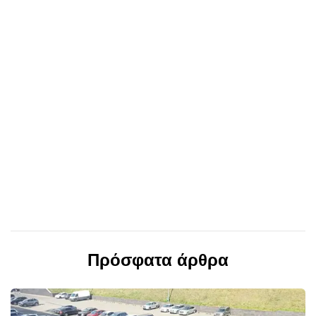
Πρόσφατα άρθρα