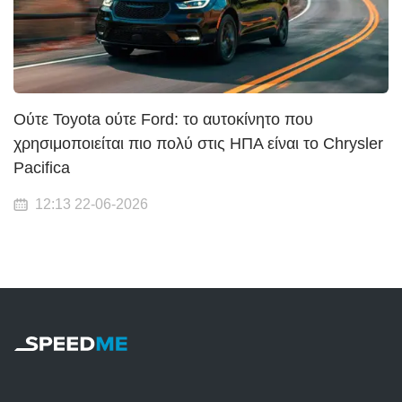
Ούτε Toyota ούτε Ford: το αυτοκίνητο που
χρησιμοποιείται πιο πολύ στις ΗΠΑ είναι το Chrysler
Pacifica
12:13 22-06-2026