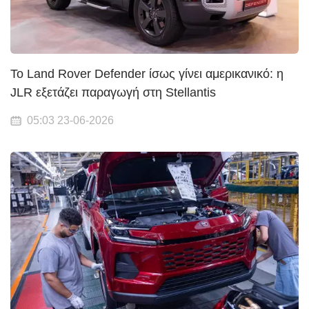
Το Land Rover Defender ίσως γίνει αμερικανικό: η
JLR εξετάζει παραγωγή στη Stellantis
05:03 23-06-2026