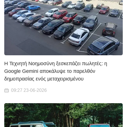
Η Τεχνητή Νοημοσύνη ξεσκεπάζει πωλητές: η
Google Gemini αποκάλυψε το παρελθόν
δημοπρασίας ενός μεταχειρισμένου
09:27 23-06-2026