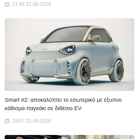
21:49 22-06-2026
Smart #2: αποκαλύπτει το εσωτερικό με έξυπνο
κάθισμα-παγκάκι σε διθέσιο EV
19:07 22-06-2026