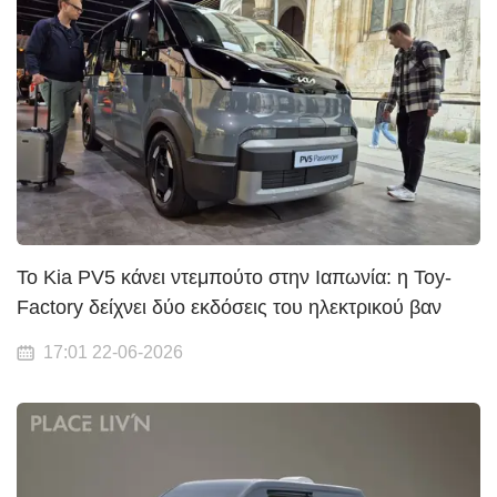
Το Kia PV5 κάνει ντεμπούτο στην Ιαπωνία: η Toy-
Factory δείχνει δύο εκδόσεις του ηλεκτρικού βαν
17:01 22-06-2026