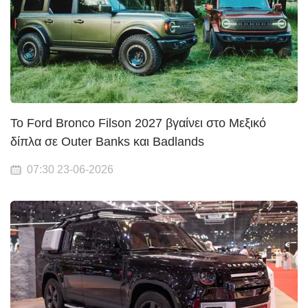
Το Ford Bronco Filson 2027 βγαίνει στο Μεξικό
δίπλα σε Outer Banks και Badlands
07:30 23-06-2026