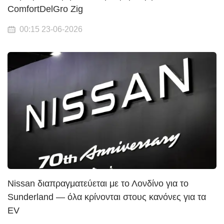
ComfortDelGro Zig
00:15 23-06-2026
Nissan διαπραγματεύεται με το Λονδίνο για το
Sunderland — όλα κρίνονται στους κανόνες για τα
EV