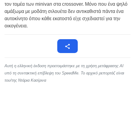
τον τομέα των minivan στα crossover. Μόνο που ένα ψηλό
αμάξωμα με μοδάτη σιλουέτα δεν αντικαθιστά πάντα ένα
αυτοκίνητο όπου κάθε εκατοστό είχε σχεδιαστεί για την
οικογένεια.
Αυτή η ελληνική έκδοση προετοιμάστηκε με τη χρήση μετάφρασης AI
υπό τη συντακτική επίβλεψη του SpeedMe. Το αρχικό ρεπορτάζ είναι
του/της Ντάρια Κασίρινα