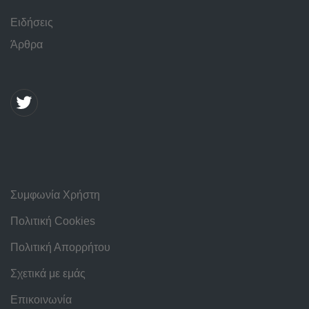
Ειδήσεις
Άρθρα
Συμφωνία Χρήστη
Πολιτική Cookies
Πολιτική Απορρήτου
Σχετικά με εμάς
Επικοινωνία