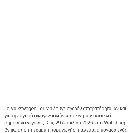
Το Volkswagen Touran έφυγε σχεδόν απαρατήρητο, αν και
για την αγορά οικογενειακών αυτοκινήτων αποτελεί
σημαντικό γεγονός. Στις 29 Απριλίου 2026, στο Wolfsburg,
βγήκε από τη γραμμή παραγωγής η τελευταία μονάδα ενός