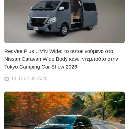
RecVee Plus LIV'N Wide: το αυτοκινούμενο στο
Nissan Caravan Wide Body κάνει ντεμπούτο στην
Tokyo Camping Car Show 2026
14:37 22-06-2026