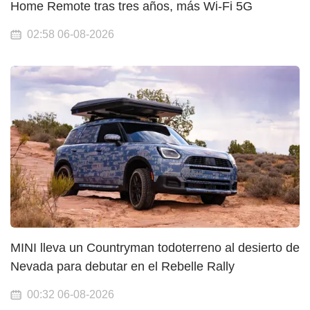
Home Remote tras tres años, más Wi-Fi 5G
02:58 06-08-2026
MINI lleva un Countryman todoterreno al desierto de
Nevada para debutar en el Rebelle Rally
00:32 06-08-2026