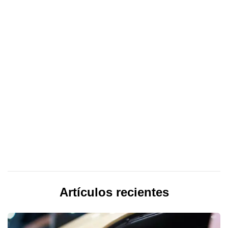
Artículos recientes