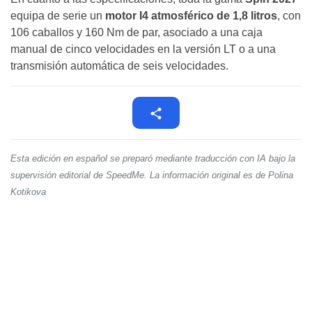
equipa de serie un
motor I4 atmosférico de 1,8 litros
, con
106 caballos y 160 Nm de par, asociado a una caja
manual de cinco velocidades en la versión LT o a una
transmisión automática de seis velocidades.
Esta edición en español se preparó mediante traducción con IA bajo la
supervisión editorial de SpeedMe. La información original es de Polina
Kotikova