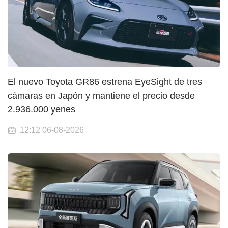
El nuevo Toyota GR86 estrena EyeSight de tres
cámaras en Japón y mantiene el precio desde
2.936.000 yenes
12:12 06-08-2026