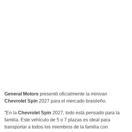
General Motors
presentó oficialmente la minivan
Chevrolet Spin
2027 para el mercado brasileño.
“En la
Chevrolet Spin
2027, todo está pensado para la
familia. Este vehículo de 5 o 7 plazas es ideal para
transportar a todos los miembros de la familia con