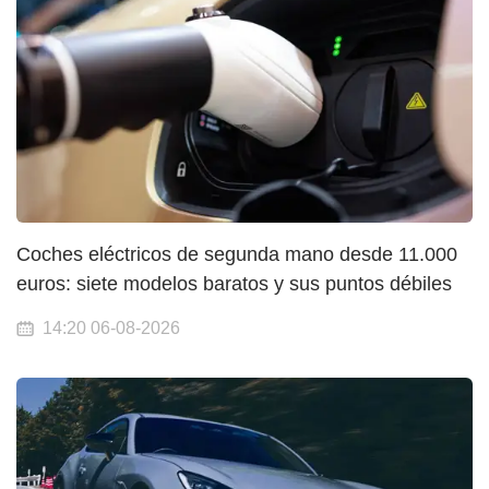
Coches eléctricos de segunda mano desde 11.000
euros: siete modelos baratos y sus puntos débiles
14:20 06-08-2026