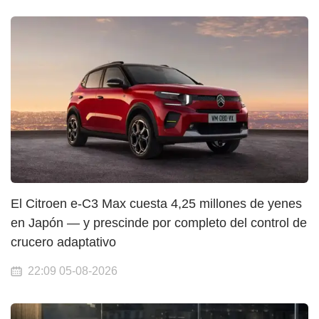
El Citroen e-C3 Max cuesta 4,25 millones de yenes
en Japón — y prescinde por completo del control de
crucero adaptativo
22:09 05-08-2026