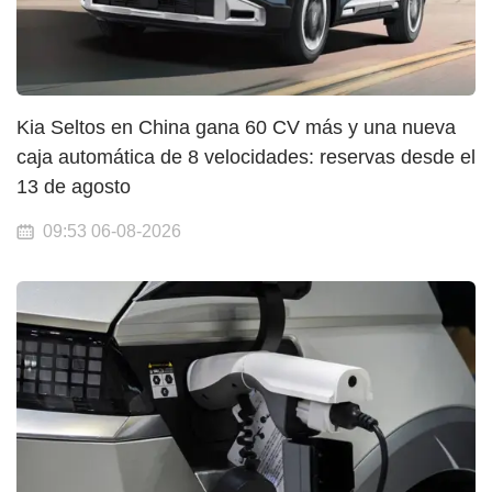
Kia Seltos en China gana 60 CV más y una nueva
caja automática de 8 velocidades: reservas desde el
13 de agosto
09:53 06-08-2026