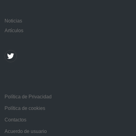
Noticias
Artículos
Política de Privacidad
Política de cookies
Contactos
Acuerdo de usuario