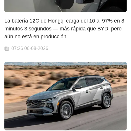
La batería 12C de Hongqi carga del 10 al 97% en 8
minutos 3 segundos — más rápida que BYD, pero
aún no está en producción
07:26 06-08-2026