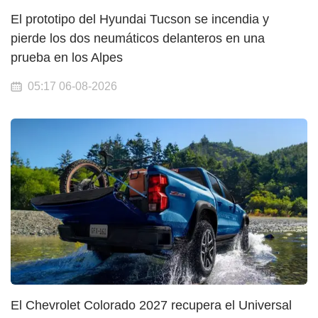
El prototipo del Hyundai Tucson se incendia y
pierde los dos neumáticos delanteros en una
prueba en los Alpes
05:17 06-08-2026
El Chevrolet Colorado 2027 recupera el Universal