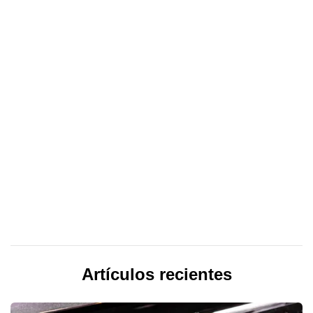
Artículos recientes