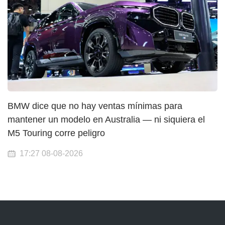
BMW dice que no hay ventas mínimas para
mantener un modelo en Australia — ni siquiera el
M5 Touring corre peligro
17:27 08-08-2026