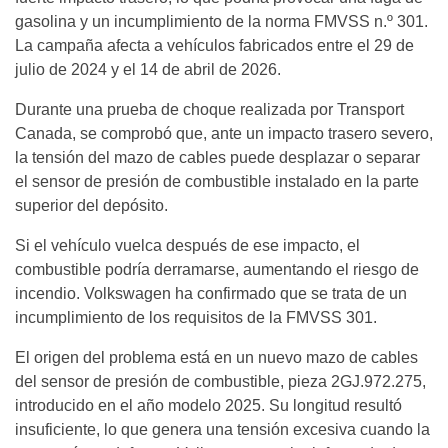
gasolina y un incumplimiento de la norma FMVSS n.º 301.
La campaña afecta a vehículos fabricados entre el 29 de
julio de 2024 y el 14 de abril de 2026.
Durante una prueba de choque realizada por Transport
Canada, se comprobó que, ante un impacto trasero severo,
la tensión del mazo de cables puede desplazar o separar
el sensor de presión de combustible instalado en la parte
superior del depósito.
Si el vehículo vuelca después de ese impacto, el
combustible podría derramarse, aumentando el riesgo de
incendio. Volkswagen ha confirmado que se trata de un
incumplimiento de los requisitos de la FMVSS 301.
El origen del problema está en un nuevo mazo de cables
del sensor de presión de combustible, pieza 2GJ.972.275,
introducido en el año modelo 2025. Su longitud resultó
insuficiente, lo que genera una tensión excesiva cuando la