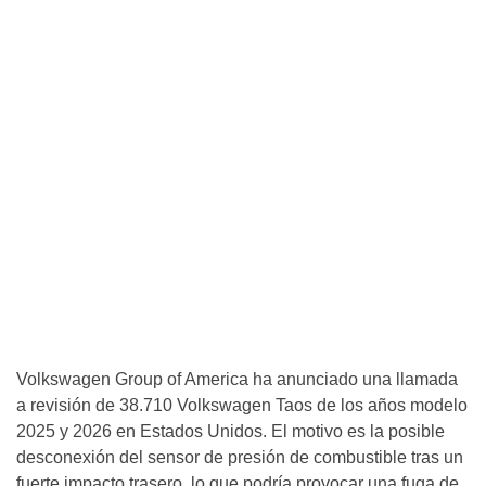
Volkswagen Group of America ha anunciado una llamada
a revisión de 38.710 Volkswagen Taos de los años modelo
2025 y 2026 en Estados Unidos. El motivo es la posible
desconexión del sensor de presión de combustible tras un
fuerte impacto trasero, lo que podría provocar una fuga de