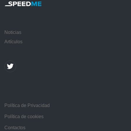
Noticias
Artículos
Política de Privacidad
Política de cookies
Contactos