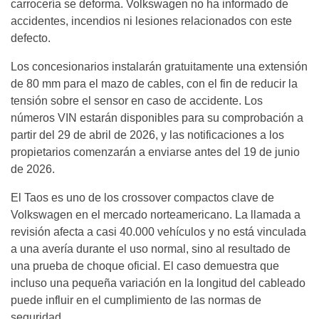
carrocería se deforma. Volkswagen no ha informado de
accidentes, incendios ni lesiones relacionados con este
defecto.
Los concesionarios instalarán gratuitamente una extensión
de 80 mm para el mazo de cables, con el fin de reducir la
tensión sobre el sensor en caso de accidente. Los
números VIN estarán disponibles para su comprobación a
partir del 29 de abril de 2026, y las notificaciones a los
propietarios comenzarán a enviarse antes del 19 de junio
de 2026.
El Taos es uno de los crossover compactos clave de
Volkswagen en el mercado norteamericano. La llamada a
revisión afecta a casi 40.000 vehículos y no está vinculada
a una avería durante el uso normal, sino al resultado de
una prueba de choque oficial. El caso demuestra que
incluso una pequeña variación en la longitud del cableado
puede influir en el cumplimiento de las normas de
seguridad.