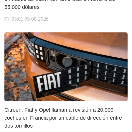
55.000 dólares
03:01 09-08-2026
Citroen, Fiat y Opel llaman a revisión a 20.000
coches en Francia por un cable de dirección entre
dos tornillos