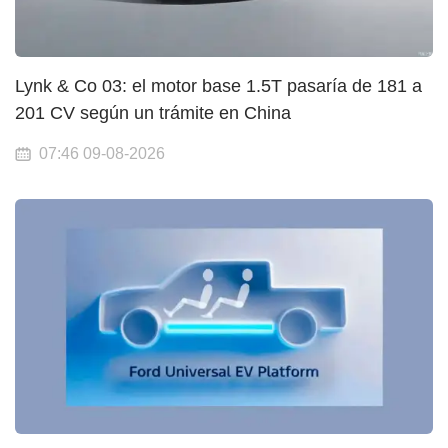
Lynk & Co 03: el motor base 1.5T pasaría de 181 a
201 CV según un trámite en China
07:46 09-08-2026