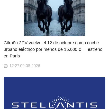
Citroën 2CV vuelve el 12 de octubre como coche
urbano eléctrico por menos de 15.000 € — estreno
en París
12:27 09-08-2026