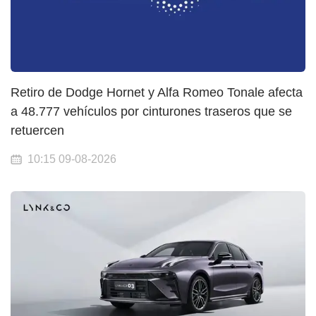
Retiro de Dodge Hornet y Alfa Romeo Tonale afecta
a 48.777 vehículos por cinturones traseros que se
retuercen
10:15 09-08-2026