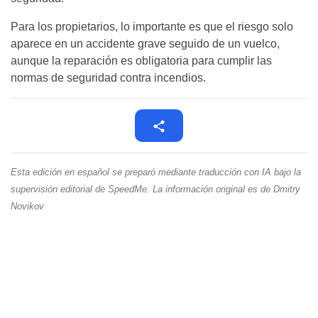
Para los propietarios, lo importante es que el riesgo solo
aparece en un accidente grave seguido de un vuelco,
aunque la reparación es obligatoria para cumplir las
normas de seguridad contra incendios.
Esta edición en español se preparó mediante traducción con IA bajo la
supervisión editorial de SpeedMe. La información original es de Dmitry
Novikov