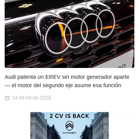
Audi patenta un EREV sin motor generador aparte
— el motor del segundo eje asume esa función
14:49 09-08-2026