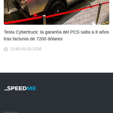
Tesla Cybertruck: la garantía del PCS salta a 8 años
tras facturas de 7200 dólares
12:48 08-08-2026
Noticias