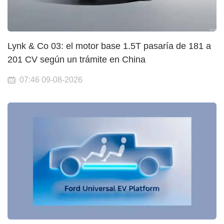
Lynk & Co 03: el motor base 1.5T pasaría de 181 a
201 CV según un trámite en China
07:46 09-08-2026