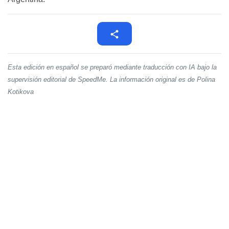
Esta edición en español se preparó mediante traducción con IA bajo la
supervisión editorial de SpeedMe. La información original es de Polina
Kotikova