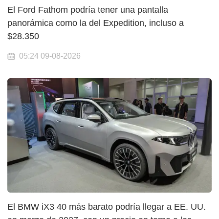
El Ford Fathom podría tener una pantalla
panorámica como la del Expedition, incluso a
$28.350
05:24 09-08-2026
El BMW iX3 40 más barato podría llegar a EE. UU.