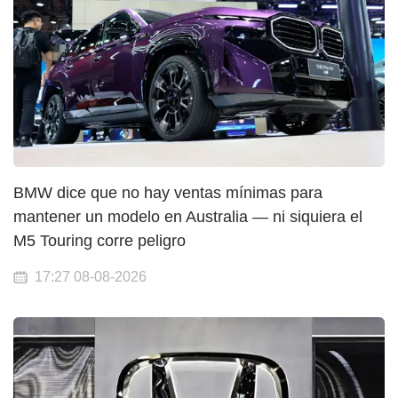
BMW dice que no hay ventas mínimas para
mantener un modelo en Australia — ni siquiera el
M5 Touring corre peligro
17:27 08-08-2026