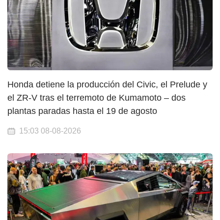
Honda detiene la producción del Civic, el Prelude y
el ZR-V tras el terremoto de Kumamoto – dos
plantas paradas hasta el 19 de agosto
15:03 08-08-2026