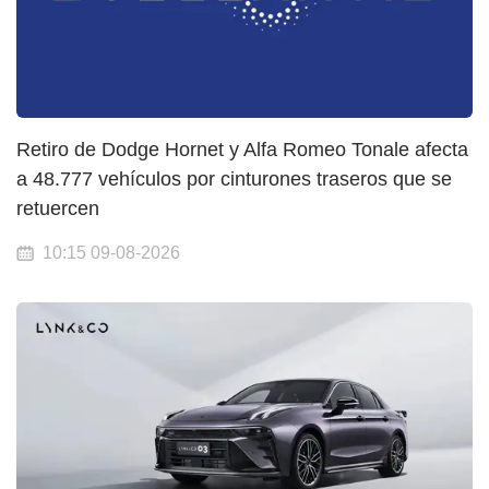
Retiro de Dodge Hornet y Alfa Romeo Tonale afecta
a 48.777 vehículos por cinturones traseros que se
retuercen
10:15 09-08-2026