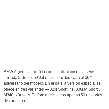
BMW Argentina inició la comercialización de la serie
limitada 3 Series 50 Jahre Edition, dedicada al 50.º
aniversario del modelo. En el país la versión especial se
ofrece en tres variantes — 320i Sportline, 330i M Sport y
M340i xDrive M Performance — con apenas 50 unidades
de cada una.