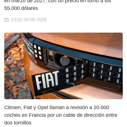
en marzo de 2027, con un precio en torno a los
55.000 dólares
03:01 09-08-2026
Citroen, Fiat y Opel llaman a revisión a 20.000
coches en Francia por un cable de dirección entre
dos tornillos