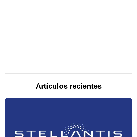
Artículos recientes