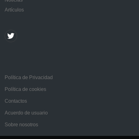
Artículos
Política de Privacidad
Política de cookies
Contactos
Acuerdo de usuario
Sobre nosotros