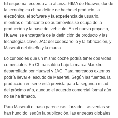
El esquema recuerda a la alianza HIMA de Huawei, donde
la tecnológica china define de hecho el producto, la
electrónica, el software y la experiencia de usuario,
mientras el fabricante de automóviles se ocupa de la
producción y la base del vehículo. En el nuevo proyecto,
Huawei se encargaría de la definición de producto y las
tecnologías clave, JAC del codesarrollo y la fabricación, y
Maserati del diseño y la marca.
Lo curioso es que un mismo coche podría tener dos vidas
comerciales. En China saldría bajo la marca Maextro,
desarrollada por Huawei y JAC. Para mercados externos
podría llevar el escudo de Maserati. Según las fuentes, la
producción en serie está prevista para la segunda mitad
del próximo año, aunque el acuerdo comercial formal aún
no se ha firmado.
Para Maserati el paso parece casi forzado. Las ventas se
han hundido: según la publicación, las entregas globales