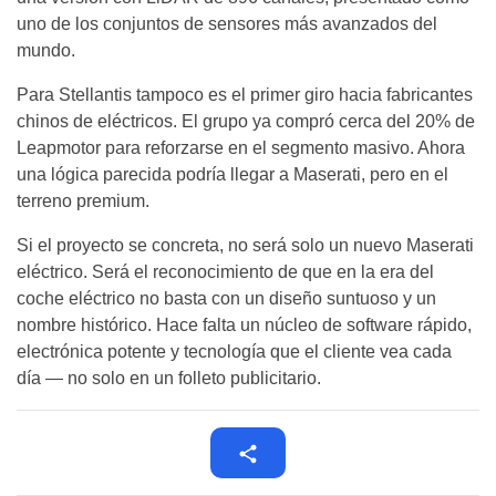
uno de los conjuntos de sensores más avanzados del
mundo.
Para Stellantis tampoco es el primer giro hacia fabricantes
chinos de eléctricos. El grupo ya compró cerca del 20% de
Leapmotor para reforzarse en el segmento masivo. Ahora
una lógica parecida podría llegar a Maserati, pero en el
terreno premium.
Si el proyecto se concreta, no será solo un nuevo Maserati
eléctrico. Será el reconocimiento de que en la era del
coche eléctrico no basta con un diseño suntuoso y un
nombre histórico. Hace falta un núcleo de software rápido,
electrónica potente y tecnología que el cliente vea cada
día — no solo en un folleto publicitario.