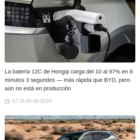
La batería 12C de Hongqi carga del 10 al 97% en 8
minutos 3 segundos — más rápida que BYD, pero
aún no está en producción
07:26 06-08-2026