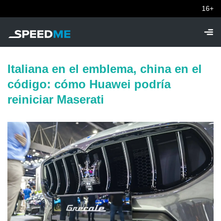
16+
Italiana en el emblema, china en el
código: cómo Huawei podría
reiniciar Maserati