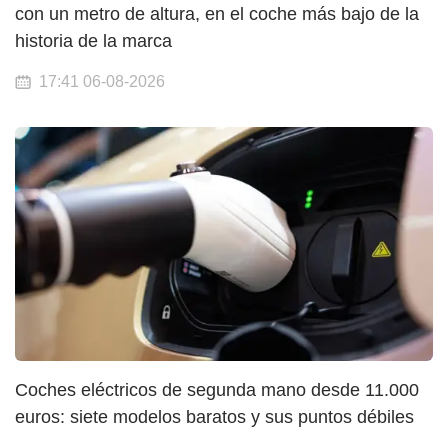
con un metro de altura, en el coche más bajo de la
historia de la marca
17:41 06-08-2026
Coches eléctricos de segunda mano desde 11.000
euros: siete modelos baratos y sus puntos débiles