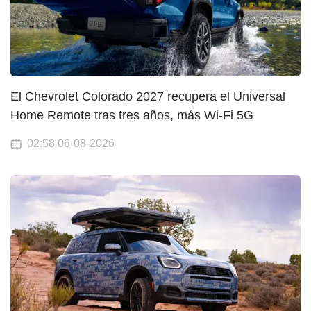
El Chevrolet Colorado 2027 recupera el Universal
Home Remote tras tres años, más Wi-Fi 5G
02:58 06-08-2026