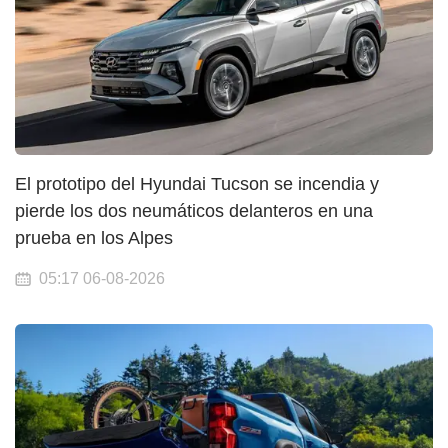
El prototipo del Hyundai Tucson se incendia y
pierde los dos neumáticos delanteros en una
prueba en los Alpes
05:17 06-08-2026