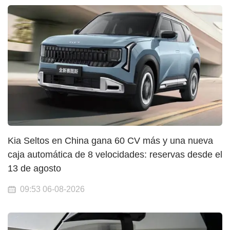
Kia Seltos en China gana 60 CV más y una nueva
caja automática de 8 velocidades: reservas desde el
13 de agosto
09:53 06-08-2026