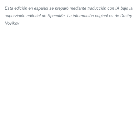
Esta edición en español se preparó mediante traducción con IA bajo la
supervisión editorial de SpeedMe. La información original es de Dmitry
Novikov