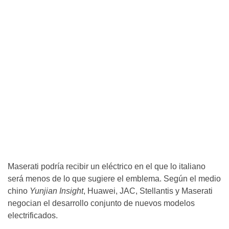
Maserati podría recibir un eléctrico en el que lo italiano
será menos de lo que sugiere el emblema. Según el medio
chino
Yunjian Insight
, Huawei, JAC, Stellantis y Maserati
negocian el desarrollo conjunto de nuevos modelos
electrificados.