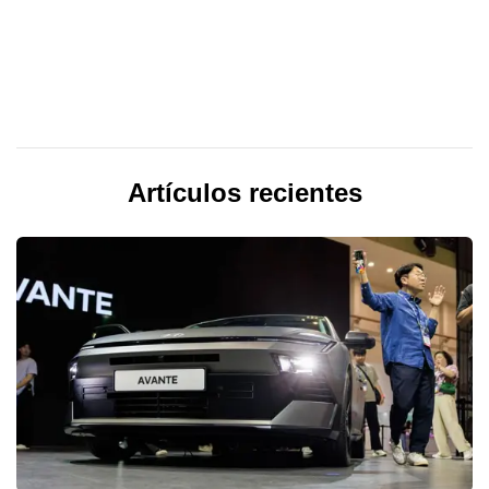
Artículos recientes