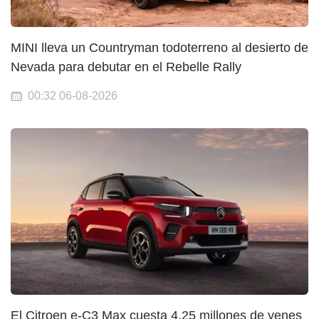
MINI lleva un Countryman todoterreno al desierto de
Nevada para debutar en el Rebelle Rally
00:32 06-08-2026
El Citroen e-C3 Max cuesta 4,25 millones de yenes