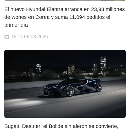
El nuevo Hyundai Elantra arranca en 23,98 millones
de wones en Corea y suma 11.094 pedidos el
primer día
18:14 06-08-2026
Bugatti Destrier: el Bolide sin alerón se convierte,