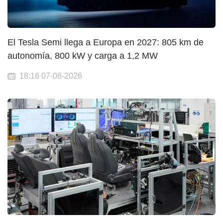
El Tesla Semi llega a Europa en 2027: 805 km de
autonomía, 800 kW y carga a 1,2 MW
18:16 07-08-2026