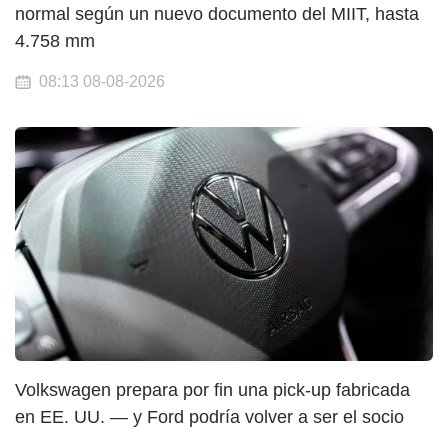
normal según un nuevo documento del MIIT, hasta
4.758 mm
08:13 08-08-2026
Volkswagen prepara por fin una pick-up fabricada
en EE. UU. — y Ford podría volver a ser el socio