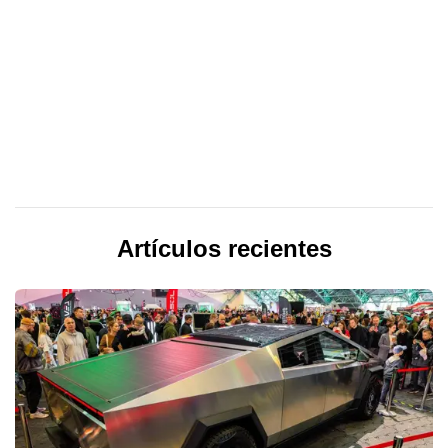
Artículos recientes