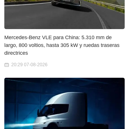
Mercedes-Benz VLE para China: 5.310 mm de
largo, 800 voltios, hasta 305 kW y ruedas traseras
directrices
20:29 07-08-2026