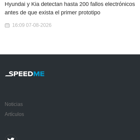
Hyundai y Kia detectan hasta 200 fallos electrónicos
antes de que exista el primer prototipo
16:09 07-08-2026
Noticias
Artículos