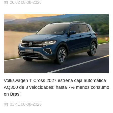
06:02 08-08-2026
Volkswagen T-Cross 2027 estrena caja automática
AQ300 de 8 velocidades: hasta 7% menos consumo
en Brasil
03:41 08-08-2026