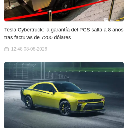
Tesla Cybertruck: la garantía del PCS salta a 8 años
tras facturas de 7200 dólares
12:48 08-08-2026