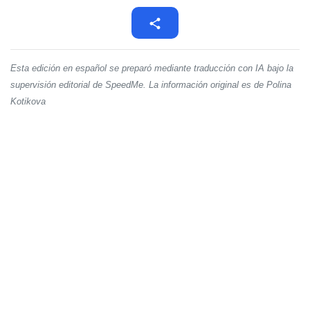
Esta edición en español se preparó mediante traducción con IA bajo la
supervisión editorial de SpeedMe. La información original es de Polina
Kotikova