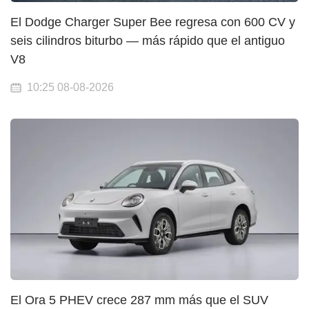
El Dodge Charger Super Bee regresa con 600 CV y
seis cilindros biturbo — más rápido que el antiguo
V8
10:25 08-08-2026
El Ora 5 PHEV crece 287 mm más que el SUV