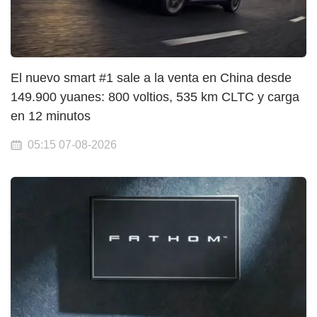
El nuevo smart #1 sale a la venta en China desde
149.900 yuanes: 800 voltios, 535 km CLTC y carga
en 12 minutos
05:15 07-08-2026