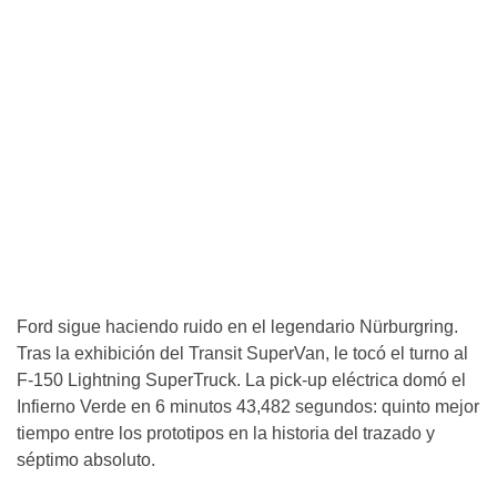
Ford sigue haciendo ruido en el legendario Nürburgring.
Tras la exhibición del Transit SuperVan, le tocó el turno al
F-150 Lightning SuperTruck. La pick-up eléctrica domó el
Infierno Verde en 6 minutos 43,482 segundos: quinto mejor
tiempo entre los prototipos en la historia del trazado y
séptimo absoluto.