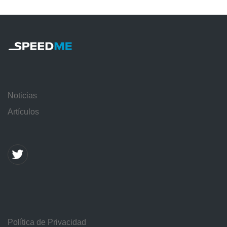
Noticias
Artículos
Política de Privacidad