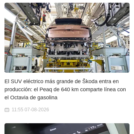
El SUV eléctrico más grande de Škoda entra en
producción: el Peaq de 640 km comparte línea con
el Octavia de gasolina
11:55 07-08-2026