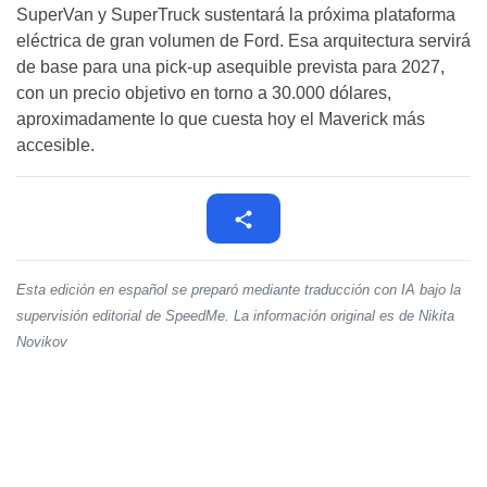
SuperVan y SuperTruck sustentará la próxima plataforma
eléctrica de gran volumen de Ford. Esa arquitectura servirá
de base para una pick-up asequible prevista para 2027,
con un precio objetivo en torno a 30.000 dólares,
aproximadamente lo que cuesta hoy el Maverick más
accesible.
Esta edición en español se preparó mediante traducción con IA bajo la
supervisión editorial de SpeedMe. La información original es de Nikita
Novikov