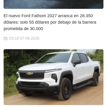
El nuevo Ford Fathom 2027 arranca en 28.350
dólares: solo 55 dólares por debajo de la barrera
prometida de 30.000
03:18 07-08-2026