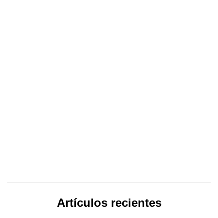
Artículos recientes