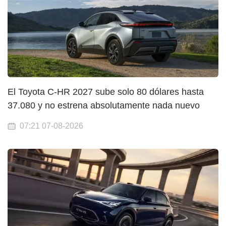
El Toyota C-HR 2027 sube solo 80 dólares hasta
37.080 y no estrena absolutamente nada nuevo
07:21 07-08-2026