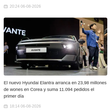
20:24 06-08-2026
El nuevo Hyundai Elantra arranca en 23,98 millones
de wones en Corea y suma 11.094 pedidos el
primer día
18:14 06-08-2026