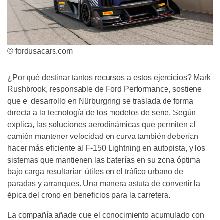
© fordusacars.com
¿Por qué destinar tantos recursos a estos ejercicios? Mark
Rushbrook, responsable de Ford Performance, sostiene
que el desarrollo en Nürburgring se traslada de forma
directa a la tecnología de los modelos de serie. Según
explica, las soluciones aerodinámicas que permiten al
camión mantener velocidad en curva también deberían
hacer más eficiente al F-150 Lightning en autopista, y los
sistemas que mantienen las baterías en su zona óptima
bajo carga resultarían útiles en el tráfico urbano de
paradas y arranques. Una manera astuta de convertir la
épica del crono en beneficios para la carretera.
La compañía añade que el conocimiento acumulado con