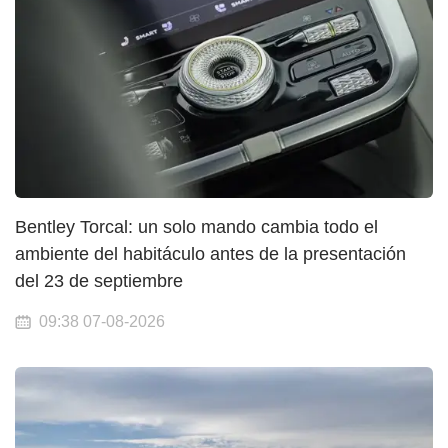
Bentley Torcal: un solo mando cambia todo el
ambiente del habitáculo antes de la presentación
del 23 de septiembre
09:38 07-08-2026