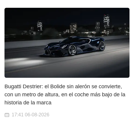
Bugatti Destrier: el Bolide sin alerón se convierte,
con un metro de altura, en el coche más bajo de la
historia de la marca
17:41 06-08-2026