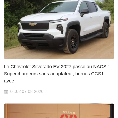
Le Chevrolet Silverado EV 2027 passe au NACS :
Superchargeurs sans adaptateur, bornes CCS1
avec
01:02 07-08-2026