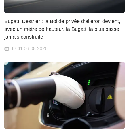
Bugatti Destrier : la Bolide privée d’aileron devient,
avec un mètre de hauteur, la Bugatti la plus basse
jamais construite
17:41 06-08-2026