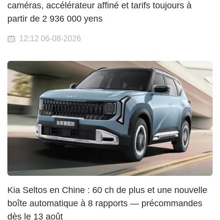
caméras, accélérateur affiné et tarifs toujours à
partir de 2 936 000 yens
12:12 06-08-2026
Kia Seltos en Chine : 60 ch de plus et une nouvelle
boîte automatique à 8 rapports — précommandes
dès le 13 août