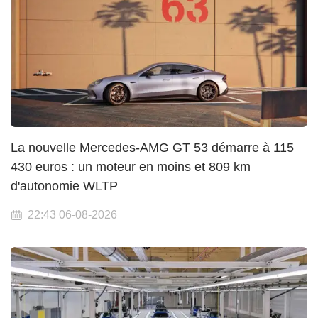
La nouvelle Mercedes-AMG GT 53 démarre à 115
430 euros : un moteur en moins et 809 km
d'autonomie WLTP
22:43 06-08-2026