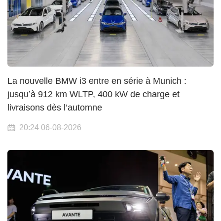
La nouvelle BMW i3 entre en série à Munich :
jusqu’à 912 km WLTP, 400 kW de charge et
livraisons dès l’automne
20:24 06-08-2026