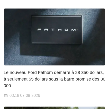
Le nouveau Ford Fathom démarre à 28 350 dollars,
à seulement 55 dollars sous la barre promise des 30
000
03:18 07-08-2026