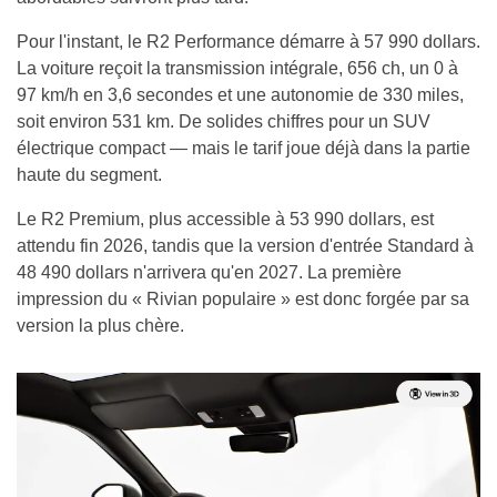
Pour l'instant, le R2 Performance démarre à 57 990 dollars.
La voiture reçoit la transmission intégrale, 656 ch, un 0 à
97 km/h en 3,6 secondes et une autonomie de 330 miles,
soit environ 531 km. De solides chiffres pour un SUV
électrique compact — mais le tarif joue déjà dans la partie
haute du segment.
Le R2 Premium, plus accessible à 53 990 dollars, est
attendu fin 2026, tandis que la version d'entrée Standard à
48 490 dollars n'arrivera qu'en 2027. La première
impression du « Rivian populaire » est donc forgée par sa
version la plus chère.