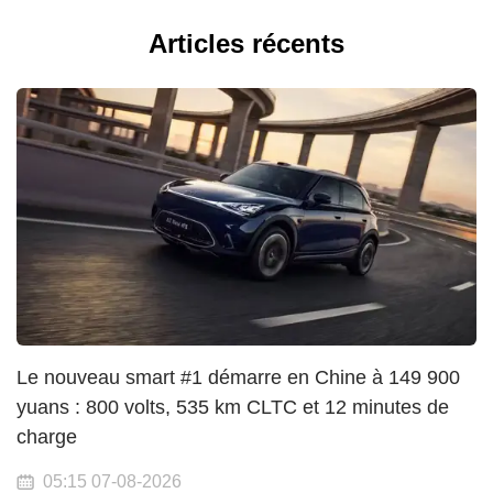
Articles récents
Le nouveau smart #1 démarre en Chine à 149 900
yuans : 800 volts, 535 km CLTC et 12 minutes de
charge
05:15 07-08-2026