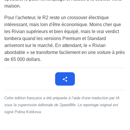
maison.
Pour l'acheteur, le R2 reste un crossover électrique
intéressant, mais loin d'être économique. Moins cher que
les Rivian supérieurs et bien équipé, mais le vrai verdict
tombera quand les versions Premium et Standard
arriveront sur le marché. En attendant, le « Rivian
abordable » se transforme facilement en une voiture à près
de 65 000 dollars.
Cette édition française a été préparée à l’aide d’une traduction par IA
sous la supervision éditoriale de SpeedMe. Le reportage original est
signé Polina Kotikova