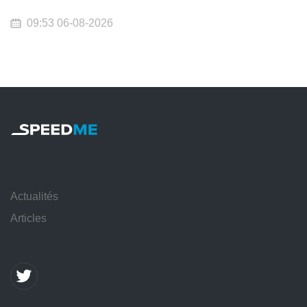
09:53 06-08-2026
Actualités
Articles