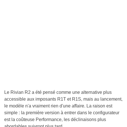
Le Rivian R2 a été pensé comme une alternative plus
accessible aux imposants R1T et R1S, mais au lancement,
le modèle n'a vraiment rien d'une affaire. La raison est
simple : la première version à entrer dans le configurateur
est la coûteuse Performance, les déclinaisons plus
abordables suivront plus tard.