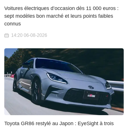
Voitures électriques d’occasion dès 11 000 euros :
sept modèles bon marché et leurs points faibles
connus
14:20 06-08-2026
Toyota GR86 restylé au Japon : EyeSight à trois