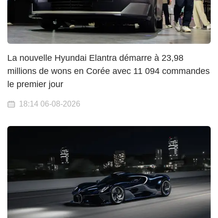
La nouvelle Hyundai Elantra démarre à 23,98
millions de wons en Corée avec 11 094 commandes
le premier jour
18:14 06-08-2026