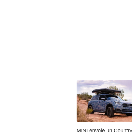
MINI envoie un Countr