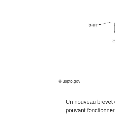
© uspto.gov
Un nouveau brevet d
pouvant fonctionner