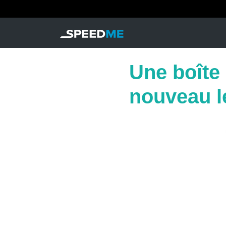
Une boîte
nouveau l