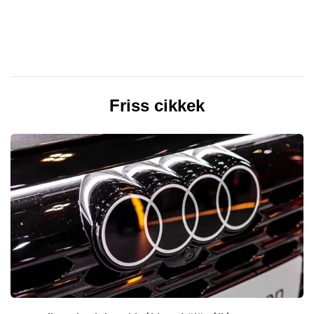
Friss cikkek