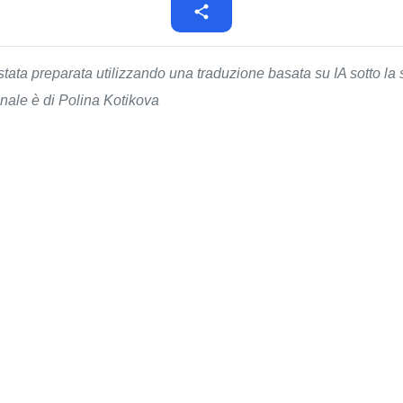
stata preparata utilizzando una traduzione basata su IA sotto la 
nale è di Polina Kotikova