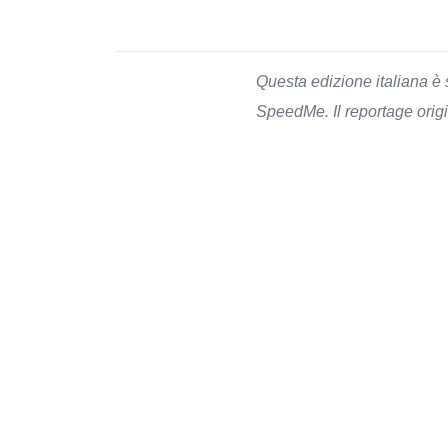
Questa edizione italiana è 
SpeedMe. Il reportage origi