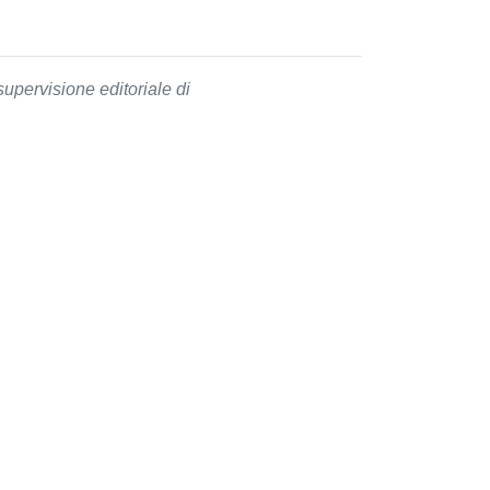
supervisione editoriale di