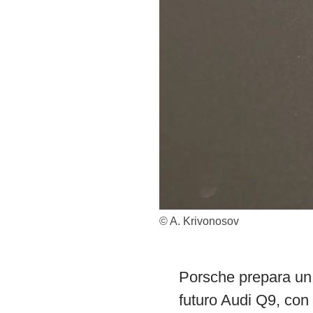
© A. Krivonosov
Porsche prepara un 
futuro Audi Q9, con