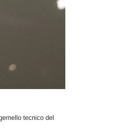
gemello tecnico del