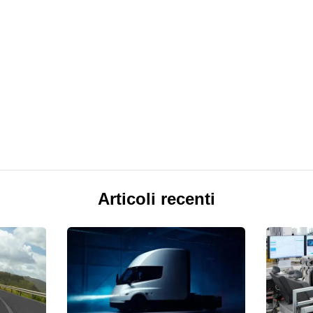
Articoli recenti