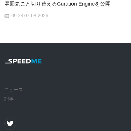
雰囲気ごと切り替えるCuration Engineを公開
09:38 07-08-2026
ニュース
記事