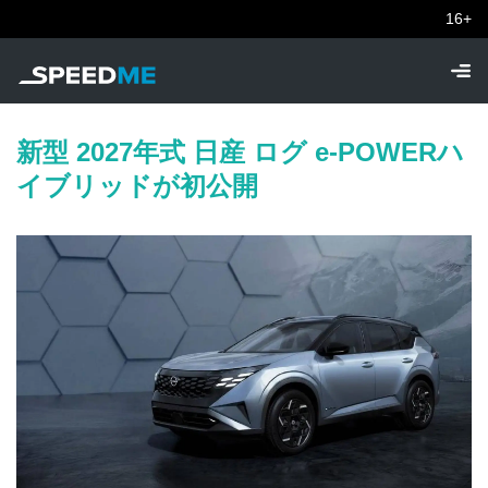
16+
新型 2027年式 日産 ログ e-POWERハ
イブリッドが初公開