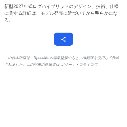
新型2027年式ログハイブリッドのデザイン、技術、仕様
に関する詳細は、モデル発売に近づいてから明らかにな
る。
この日本語版は、SpeedMeの編集監修のもと、AI翻訳を使用して作成
されました。元の記事の執筆者は ポリーナ・コティコワ