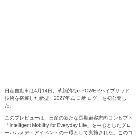
日産自動車は4月14日、革新的なe-POWERハイブリッド
技術を搭載した新型「2027年式 日産 ログ」を初公開し
た。
このプレビューは、日産の新たな長期顧客志向コンセプト
「Intelligent Mobility for Everyday Life」を中心としたグロ
ーバルメディアイベントの一環として実施された。このコ