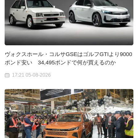
ヴォクスホール・コルサGSEはゴルフGTIより9000
ポンド安い 34,495ポンドで何が買えるのか
17:21 05-08-2026