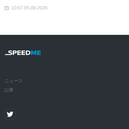
10:07 05-08-2026
ニュース
記事