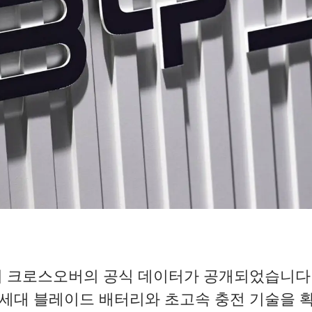
기 크로스오버의 공식 데이터가 공개되었습니다. 
 2세대 블레이드 배터리와 초고속 충전 기술을 