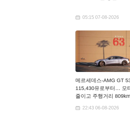
05:15 07-08-2026
메르세데스-AMG GT 53
115,430유로부터… 모
줄이고 주행거리 809k
22:43 06-08-2026