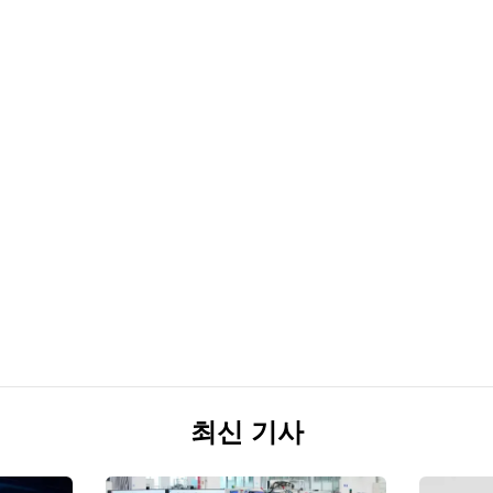
최신 기사