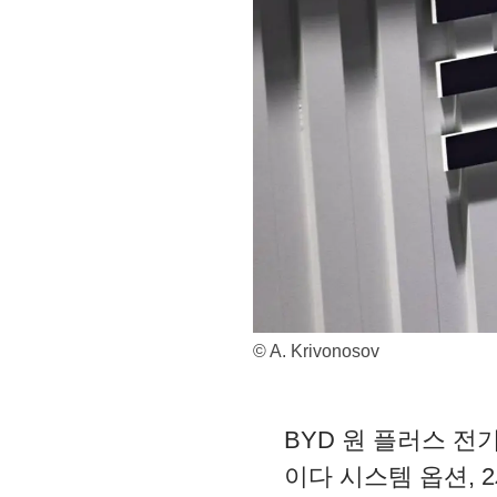
© A. Krivonosov
BYD 원 플러스 전
이다 시스템 옵션,