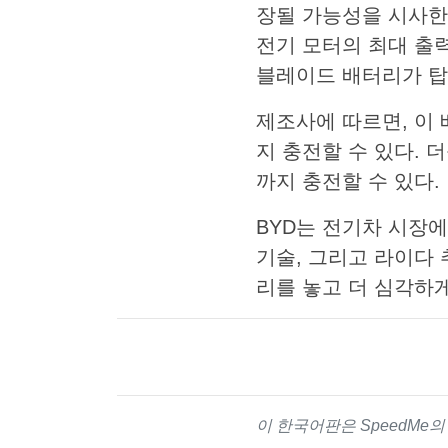
장될 가능성을 시사한
전기 모터의 최대 출력
블레이드 배터리가 탑
제조사에 따르면, 이 
지 충전할 수 있다. 
까지 충전할 수 있다.
BYD는 전기차 시장
기술, 그리고 라이다
리를 놓고 더 심각하
이 한국어판은 SpeedMe