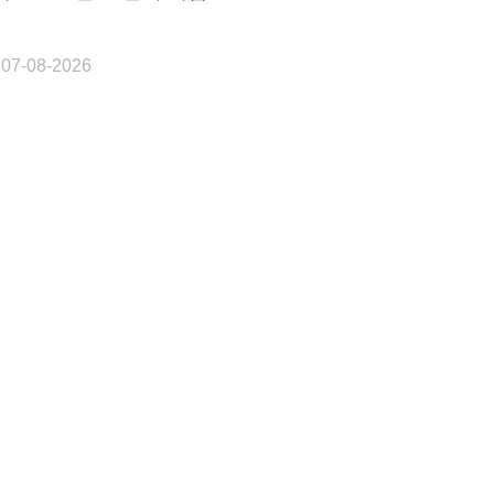
 07-08-2026