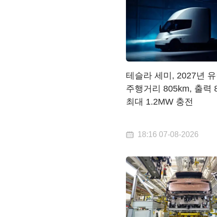
테슬라 세미, 2027년 유
주행거리 805km, 출력 8
최대 1.2MW 충전
18:16 07-08-2026