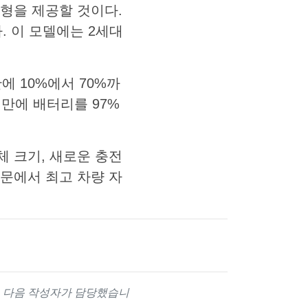
형을 제공할 것이다.
다. 이 모델에는 2세대
에 10%에서 70%까
 만에 배터리를 97%
체 크기, 새로운 충전
문에서 최고 차량 자
는 다음 작성자가 담당했습니