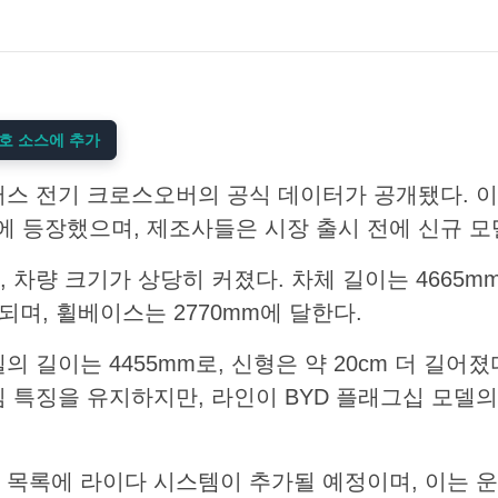
 선호 소스에 추가
플러스 전기 크로스오버의 공식 데이터가 공개됐다. 
 등장했으며, 제조사들은 시장 출시 전에 신규 모
차량 크기가 상당히 커졌다. 차체 길이는 4665mm,
정되며, 휠베이스는 2770mm에 달한다.
의 길이는 4455mm로, 신형은 약 20cm 더 길어
심 특징을 유지하지만, 라인이 BYD 플래그십 모델
 목록에 라이다 시스템이 추가될 예정이며, 이는 운