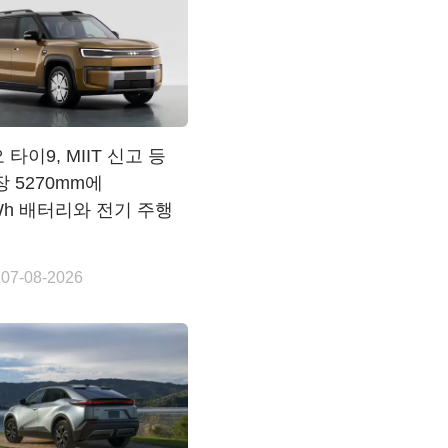
타이9, MIIT 신고 등
 5270mm에
kWh 배터리와 전기 주행
 07-08-2026