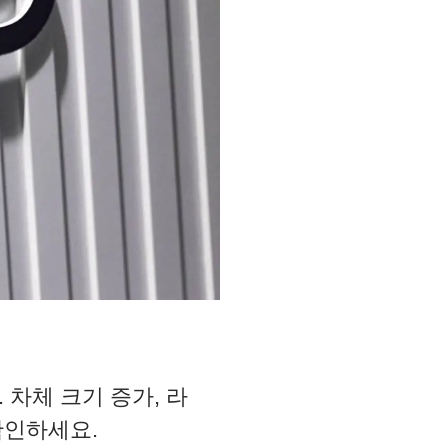
차체 크기 증가, 라
확인하세요.