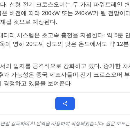
다. 신형 전기 크로스오버는 두 가지 파워트레인 변
은 버전에 따라 200kW 또는 240kW가 될 전망이
재될 것으로 예상된다.
배터리 시스템은 초고속 충전을 지원한다: 약 5분 만
더욱이 영하 20도씨 정도의 낮은 온도에서도 약 12분
에서의 입지를 공격적으로 강화하고 있다. 증가한 차
 추가 가능성은 중국 제조사들이 전기 크로스오버 부
게 경쟁하고 있음을 보여준다.
의 편집 감독하에 AI 번역을 사용하여 작성되었습니다. 원문 보도