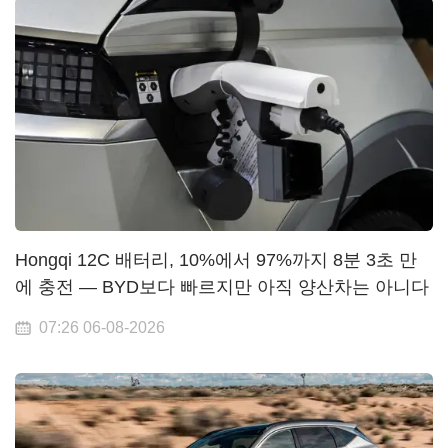
Hongqi 12C 배터리, 10%에서 97%까지 8분 3초 만
에 충전 — BYD보다 빠르지만 아직 양산차는 아니다
07:26 06-08-2026