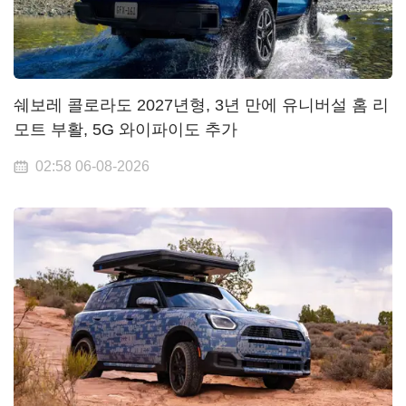
쉐보레 콜로라도 2027년형, 3년 만에 유니버설 홈 리
모트 부활, 5G 와이파이도 추가
02:58 06-08-2026