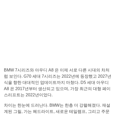
BMW 7시리즈와 아우디 A8 은 이제 서로 다른 시대의 차처
럼 보인다. G70 세대 7시리즈는 2022년에 등장했고 2027년
식을 향한 대대적인 업데이트까지 마쳤다. D5 세대 아우디
A8 은 2017년부터 생산되고 있으며, 가장 최근의 대형 페이
스리프트는 2022년이었다.
차이는 한눈에 드러난다. BMW는 한층 더 강렬해졌다. 재설
계된 그릴, 가는 헤드라이트, 새로운 테일램프, 그리고 주문