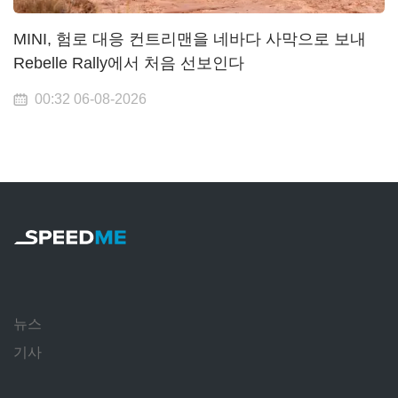
MINI, 험로 대응 컨트리맨을 네바다 사막으로 보내
Rebelle Rally에서 처음 선보인다
00:32 06-08-2026
뉴스
기사