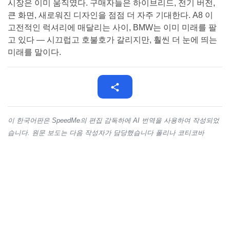
시장은 이미 움직였다. 구매자들은 하이브리드, 전기 버전,
큰 화면, 새로워진 디자인을 점점 더 자주 기대한다. A8 이
고전적인 럭셔리에 매달리는 사이, BMW는 이미 미래를 팔
고 있다 — 시끄럽고 호불호가 갈리지만, 훨씬 더 눈에 띄는
미래를 말이다.
이 한국어판은 SpeedMe의 편집 감독하에 AI 번역을 사용하여 작성되었
습니다. 원문 보도는 다음 작성자가 담당했습니다 폴리나 코티코바