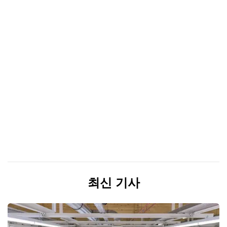
최신 기사