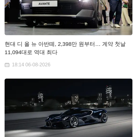
현대 디 올 뉴 아반떼, 2,398만 원부터… 계약 첫날
11,094대로 역대 최다
18:14 06-08-2026