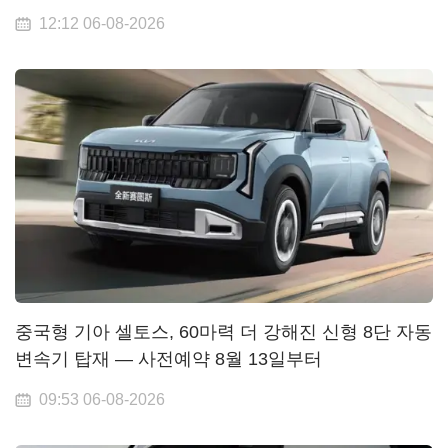
12:12 06-08-2026
중국형 기아 셀토스, 60마력 더 강해진 신형 8단 자동
변속기 탑재 — 사전예약 8월 13일부터
09:53 06-08-2026