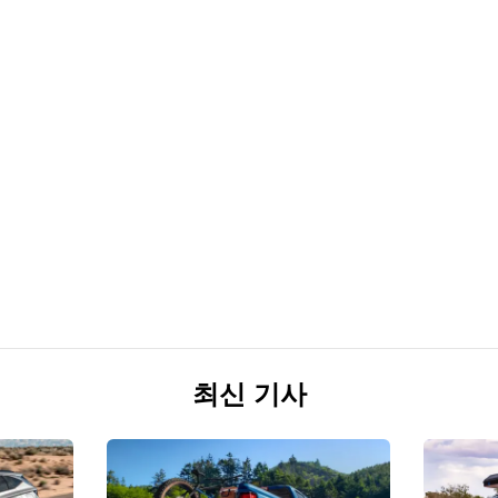
최신 기사