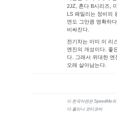
2JZ, 혼다 B시리즈, 
LS 패밀리는 정비의 
면도 그만큼 명확하다
비싸진다.
전기차는 이미 이 리스
엔진의 개성이다. 좋은
다. 그래서 위대한 
오래 살아남는다.
이 한국어판은 SpeedMe
다 폴리나 코티코바