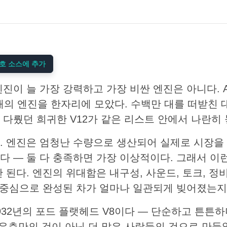
 선호 소스에 추가
진이 늘 가장 강력하고 가장 비싼 엔진은 아니다. Au
개의 엔진을 한자리에 모았다. 수백만 대를 떠받친 
다뤘던 희귀한 V12가 같은 리스트 안에서 나란히 
. 엔진은 엄청난 수량으로 생산되어 실제로 시장을 
다 — 둘 다 충족하면 가장 이상적이다. 그래서 이
 된다. 엔진의 위대함은 내구성, 사운드, 토크, 정
을 중심으로 완성된 차가 얼마나 일관되게 빚어졌는지
32년의 포드 플랫헤드 V8이다 — 단순하고 튼튼하
부유층만의 것이 아닌 더 많은 사람들의 것으로 만들