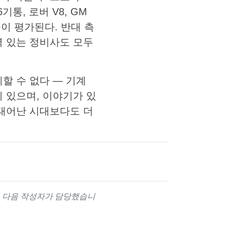
기통, 로버 V8, GM
높이 평가된다. 반대 측
력 있는 정비사도 모두
할 수 없다 — 기계
 있으며, 이야기가 있
 태어난 시대보다도 더
는 다음 작성자가 담당했습니