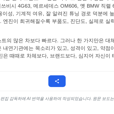
미쓰비시 4G63, 메르세데스 OM606, 옛 BMW 직렬 6
용이성, 기계적 여유, 잘 알려진 튜닝 경로 덕분에 
. 엔진이 희귀해질수록 부품도, 진단도, 실제로 실
트의 많은 차보다 빠르다. 그러나 한 가지만은 대체
 내연기관에는 목소리가 있고, 성격이 있고, 약점이
엔진은 때때로 차체보다, 브랜드보다, 심지어 자신이
의 편집 감독하에 AI 번역을 사용하여 작성되었습니다. 원문 보도