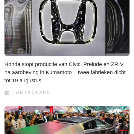
Honda stopt productie van Civic, Prelude en ZR-V
na aardbeving in Kumamoto – twee fabrieken dicht
tot 19 augustus
15:03 08-08-2026