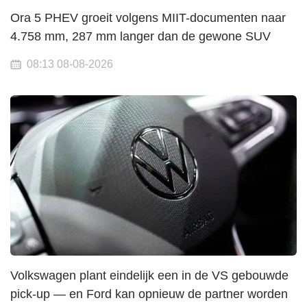
Ora 5 PHEV groeit volgens MIIT-documenten naar
4.758 mm, 287 mm langer dan de gewone SUV
08:13 08-08-2026
Volkswagen plant eindelijk een in de VS gebouwde
pick-up — en Ford kan opnieuw de partner worden