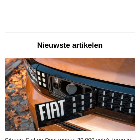
Nieuwste artikelen