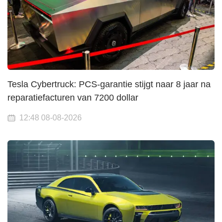
Tesla Cybertruck: PCS-garantie stijgt naar 8 jaar na
reparatiefacturen van 7200 dollar
12:48 08-08-2026