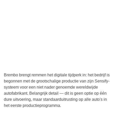
Brembo brengt remmen het digitale tijdperk in: het bedrijf is
begonnen met de grootschalige productie van zijn Sensify-
systeem voor een niet nader genoemde wereldwijde
autofabrikant. Belangrijk detail — dit is geen optie op één
dure uitvoering, maar standaarduitrusting op alle auto's in
het eerste productieprogramma.