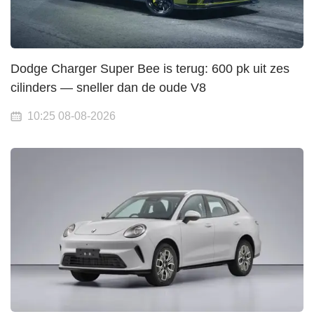
Dodge Charger Super Bee is terug: 600 pk uit zes
cilinders — sneller dan de oude V8
10:25 08-08-2026