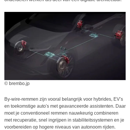
© brembo.jp
By-wire-remmen zijn vooral belangrijk voor hybrides, EV's
en toekomstige auto's met geavanceerde assistenten. Daar
moet je conventioneel remmen nauwkeurig combineren
met recuperatie, snel ingrijpen in stabiliteitssystemen en je
voorbereiden op hogere niveaus van autonoom rijden.