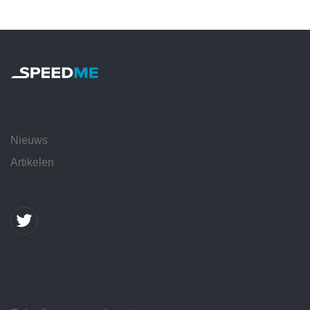
Nieuws
Artikelen