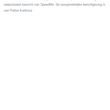
redactioneel toezicht van SpeedMe. De oorspronkelijke berichtgeving is
van Polina Kotikova