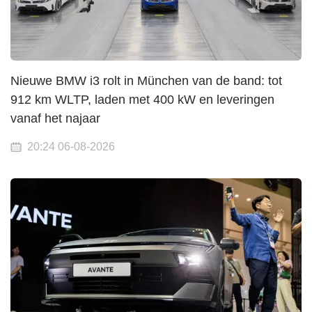
Nieuwe BMW i3 rolt in München van de band: tot
912 km WLTP, laden met 400 kW en leveringen
vanaf het najaar
20:24 06-08-2026