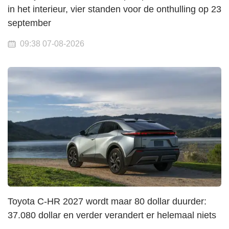
in het interieur, vier standen voor de onthulling op 23
september
09:38 07-08-2026
Toyota C-HR 2027 wordt maar 80 dollar duurder:
37.080 dollar en verder verandert er helemaal niets