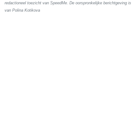
redactioneel toezicht van SpeedMe. De oorspronkelijke berichtgeving is
van Polina Kotikova