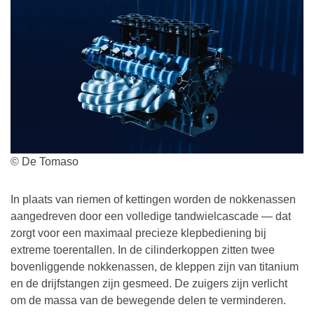
© De Tomaso
In plaats van riemen of kettingen worden de nokkenassen
aangedreven door een volledige tandwielcascade — dat
zorgt voor een maximaal precieze klepbediening bij
extreme toerentallen. In de cilinderkoppen zitten twee
bovenliggende nokkenassen, de kleppen zijn van titanium
en de drijfstangen zijn gesmeed. De zuigers zijn verlicht
om de massa van de bewegende delen te verminderen.