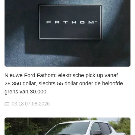
Nieuwe Ford Fathom: elektrische pick-up vanaf
28.350 dollar, slechts 55 dollar onder de beloofde
grens van 30.000
03:18 07-08-2026