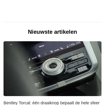
Nieuwste artikelen
Bentley Torcal: één draaiknop bepaalt de hele sfeer