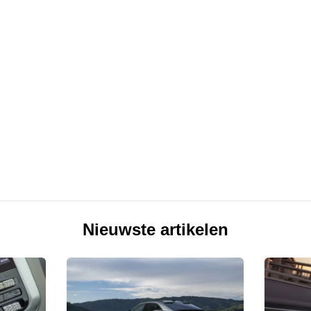
Nieuwste artikelen