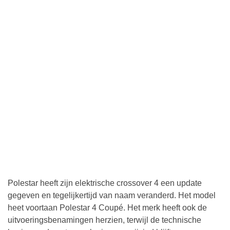
Polestar heeft zijn elektrische crossover 4 een update
gegeven en tegelijkertijd van naam veranderd. Het model
heet voortaan Polestar 4 Coupé. Het merk heeft ook de
uitvoeringsbenamingen herzien, terwijl de technische