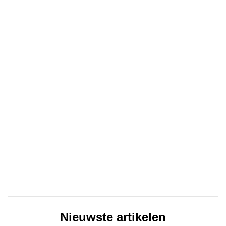
Nieuwste artikelen