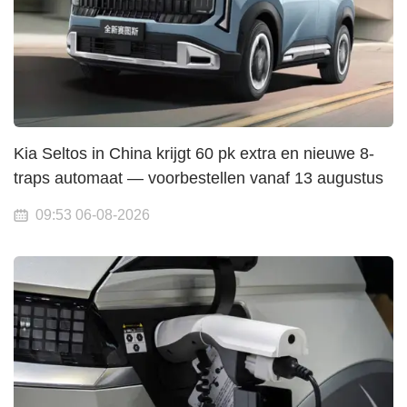
Kia Seltos in China krijgt 60 pk extra en nieuwe 8-
traps automaat — voorbestellen vanaf 13 augustus
09:53 06-08-2026