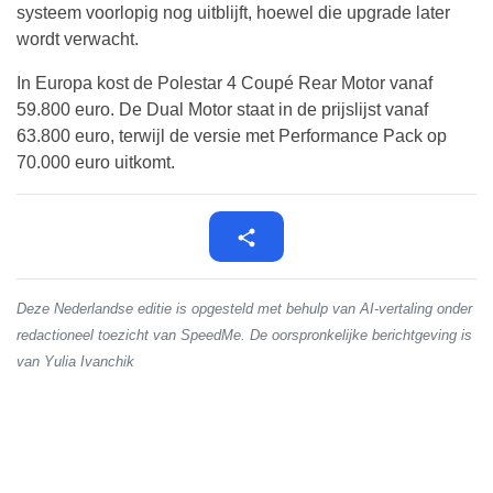
systeem voorlopig nog uitblijft, hoewel die upgrade later
wordt verwacht.
In Europa kost de Polestar 4 Coupé Rear Motor vanaf
59.800 euro. De Dual Motor staat in de prijslijst vanaf
63.800 euro, terwijl de versie met Performance Pack op
70.000 euro uitkomt.
Deze Nederlandse editie is opgesteld met behulp van AI-vertaling onder
redactioneel toezicht van SpeedMe. De oorspronkelijke berichtgeving is
van Yulia Ivanchik