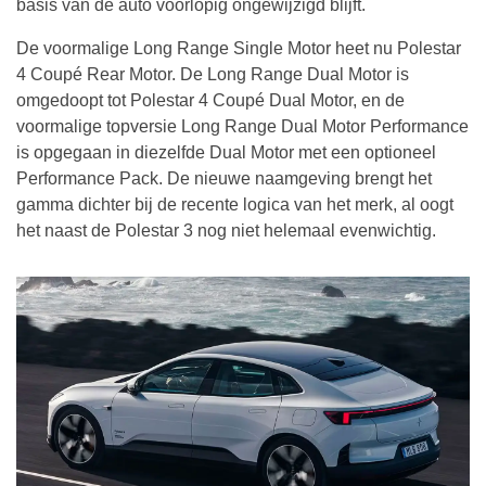
basis van de auto voorlopig ongewijzigd blijft.
De voormalige Long Range Single Motor heet nu Polestar
4 Coupé Rear Motor. De Long Range Dual Motor is
omgedoopt tot Polestar 4 Coupé Dual Motor, en de
voormalige topversie Long Range Dual Motor Performance
is opgegaan in diezelfde Dual Motor met een optioneel
Performance Pack. De nieuwe naamgeving brengt het
gamma dichter bij de recente logica van het merk, al oogt
het naast de Polestar 3 nog niet helemaal evenwichtig.