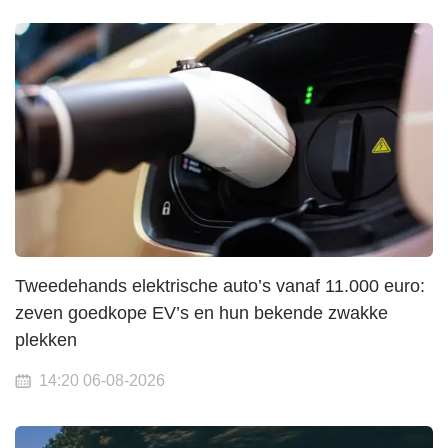
Tweedehands elektrische auto’s vanaf 11.000 euro:
zeven goedkope EV’s en hun bekende zwakke
plekken
14:20 06-08-2026