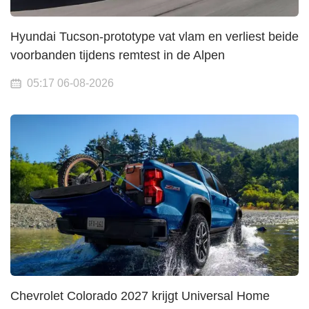
Hyundai Tucson-prototype vat vlam en verliest beide
voorbanden tijdens remtest in de Alpen
05:17 06-08-2026
Chevrolet Colorado 2027 krijgt Universal Home