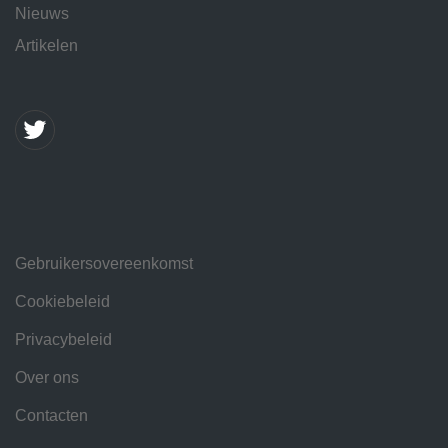
Nieuws
Artikelen
Gebruikersovereenkomst
Cookiebeleid
Privacybeleid
Over ons
Contacten