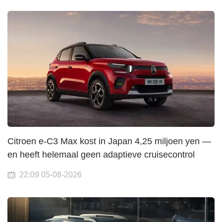
Citroen e-C3 Max kost in Japan 4,25 miljoen yen —
en heeft helemaal geen adaptieve cruisecontrol
22:09 05-08-2026