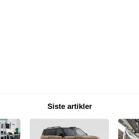
Siste artikler