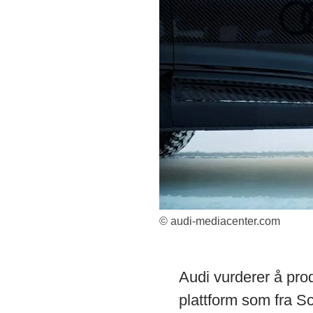
© audi-mediacenter.com
Audi vurderer å pro
plattform som fra Sc