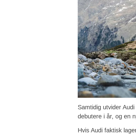
Samtidig utvider Audi 
debutere i år, og en 
Hvis Audi faktisk lag