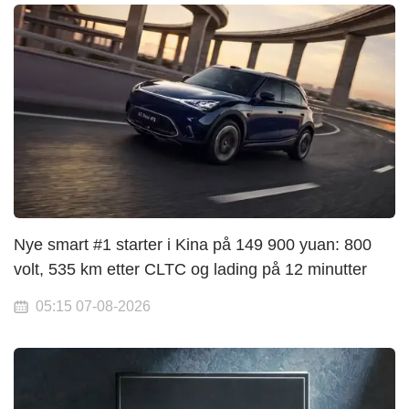
Nye smart #1 starter i Kina på 149 900 yuan: 800
volt, 535 km etter CLTC og lading på 12 minutter
05:15 07-08-2026