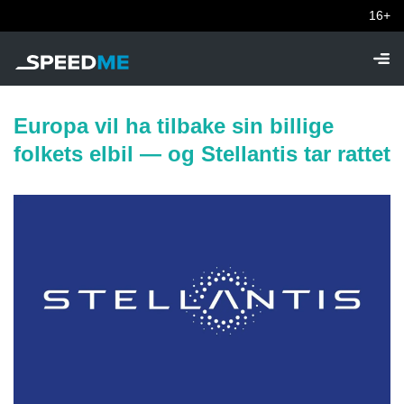
16+
Europa vil ha tilbake sin billige
folkets elbil — og Stellantis tar rattet