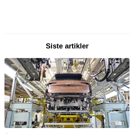
Siste artikler