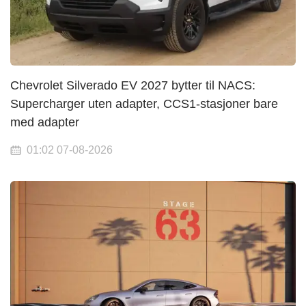
Chevrolet Silverado EV 2027 bytter til NACS:
Supercharger uten adapter, CCS1-stasjoner bare
med adapter
01:02 07-08-2026