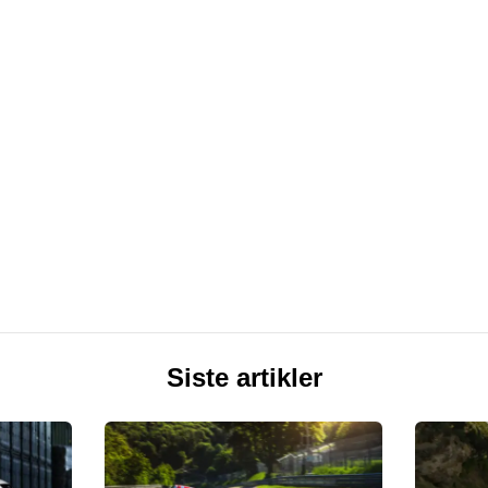
Siste artikler