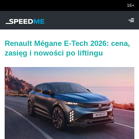
16+
Renault Mégane E-Tech 2026: cena,
zasięg i nowości po liftingu