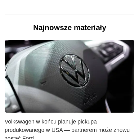
Najnowsze materiały
Volkswagen w końcu planuje pickupa
produkowanego w USA — partnerem może znowu
zostać Ford