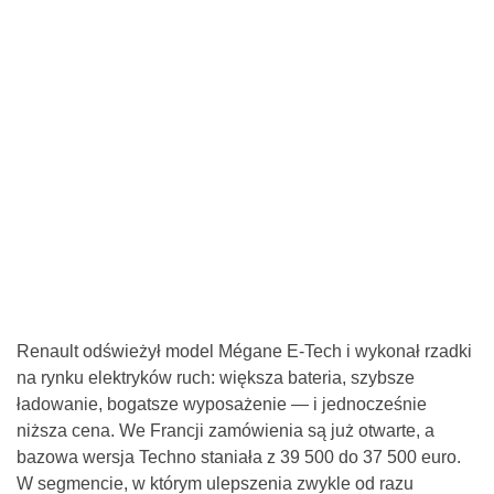
Renault odświeżył model Mégane E-Tech i wykonał rzadki
na rynku elektryków ruch: większa bateria, szybsze
ładowanie, bogatsze wyposażenie — i jednocześnie
niższa cena. We Francji zamówienia są już otwarte, a
bazowa wersja Techno staniała z 39 500 do 37 500 euro.
W segmencie, w którym ulepszenia zwykle od razu