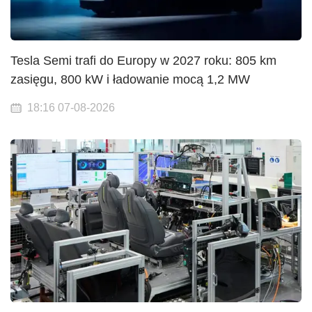
Tesla Semi trafi do Europy w 2027 roku: 805 km
zasięgu, 800 kW i ładowanie mocą 1,2 MW
18:16 07-08-2026