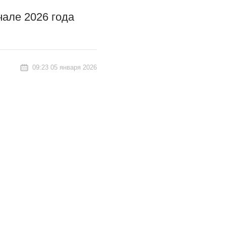
але 2026 года
09:23 05 января 2026