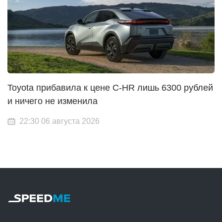
Toyota прибавила к цене C-HR лишь 6300 рублей
и ничего не изменила
22:30 06 августа 2026