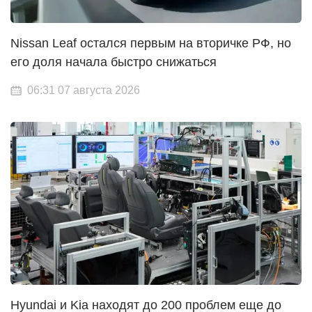
Nissan Leaf остался первым на вторичке РФ, но
его доля начала быстро снижаться
06:31 07 августа 2026
Hyundai и Kia находят до 200 проблем еще до