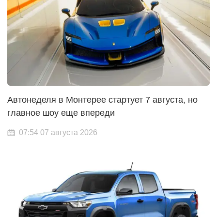
Автонеделя в Монтерее стартует 7 августа, но
главное шоу еще впереди
07:54 07 августа 2026