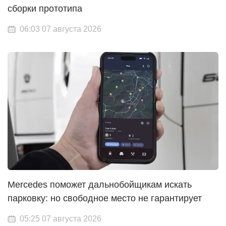
сборки прототипа
06:03 07 августа 2026
Mercedes поможет дальнобойщикам искать
парковку: но свободное место не гарантирует
05:25 07 августа 2026