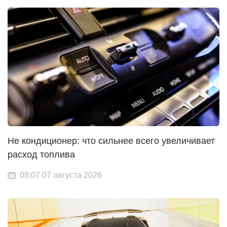
Не кондиционер: что сильнее всего увеличивает
расход топлива
08:07 07 августа 2026