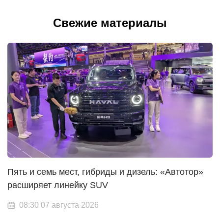
Свежие материалы
Пять и семь мест, гибриды и дизель: «Автотор»
расширяет линейку SUV
08:30 07 августа 2026