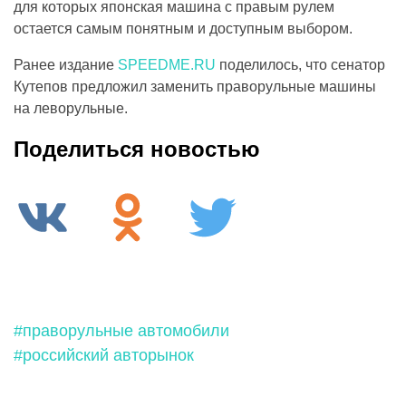
для которых японская машина с правым рулем
остается самым понятным и доступным выбором.
Ранее издание
SPEEDME.RU
поделилось, что сенатор
Кутепов предложил заменить праворульные машины
на леворульные.
Поделиться новостью
#праворульные автомобили
#российский авторынок