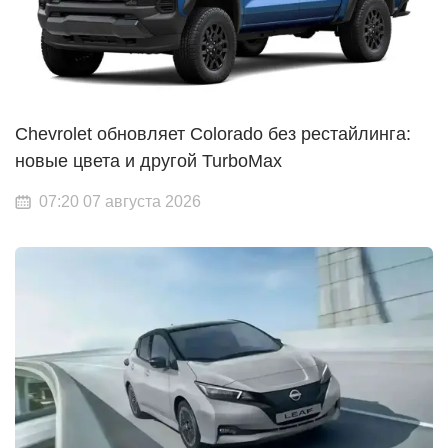
Chevrolet обновляет Colorado без рестайлинга:
новые цвета и другой TurboMax
07:20 07 августа 2026