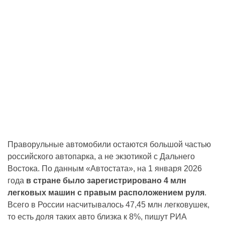
Праворульные автомобили остаются большой частью
российского автопарка, а не экзотикой с Дальнего
Востока. По данным «Автостата», на 1 января 2026
года
в стране было зарегистрировано 4 млн
легковых машин с правым расположением руля
.
Всего в России насчитывалось 47,45 млн легковушек,
то есть доля таких авто близка к 8%, пишут РИА