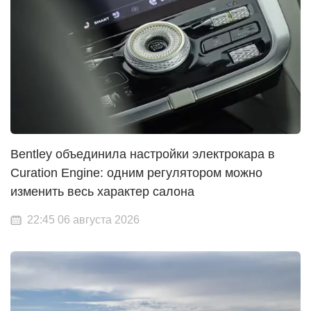
Bentley объединила настройки электрокара в
Curation Engine: одним регулятором можно
изменить весь характер салона
22:45 06 августа 2026