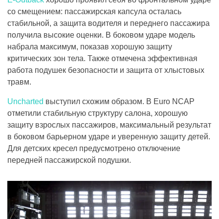
со смещением: пассажирская капсула осталась
стабильной, а защита водителя и переднего пассажира
получила высокие оценки. В боковом ударе модель
набрала максимум, показав хорошую защиту
критических зон тела. Также отмечена эффективная
работа подушек безопасности и защита от хлыстовых
травм.
Uncharted
выступил схожим образом. В Euro NCAP
отметили стабильную структуру салона, хорошую
защиту взрослых пассажиров, максимальный результат
в боковом барьерном ударе и уверенную защиту детей.
Для детских кресел предусмотрено отключение
передней пассажирской подушки.