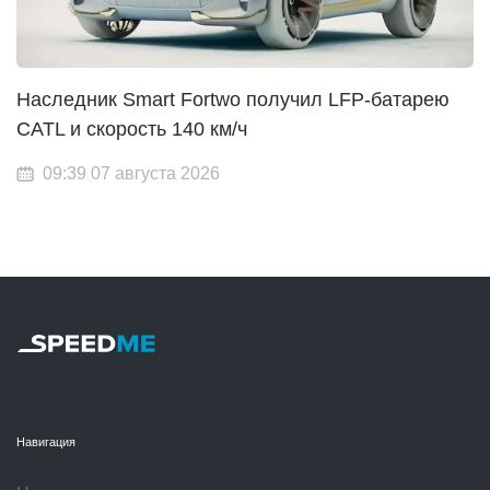
Наследник Smart Fortwo получил LFP-батарею
CATL и скорость 140 км/ч
09:39 07 августа 2026
Навигация