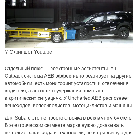
© Скриншот Youtube
Отдельный плюс — электронные ассистенты. У E-
Outback система AEB эффективно реагирует на другие
автомобили, есть мониторинг усталости и отвлечения
водителя, а ассистент удержания помогает
в критических ситуациях. У Uncharted AEB распознает
пешеходов, велосипедистов, мотоциклистов и машины.
Для Subaru это не просто строчка в рекламном буклете.
В электрическом сегменте марке нужно доказывать
не только запас хода и технологии, но и привычную для