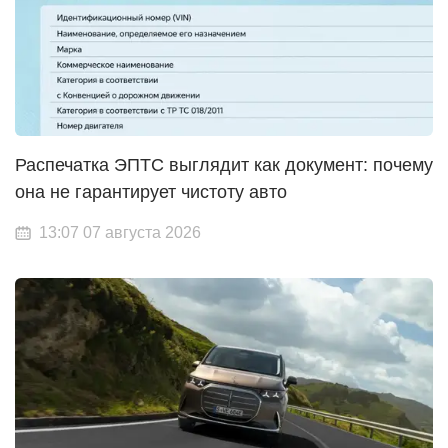
Распечатка ЭПТС выглядит как документ: почему
она не гарантирует чистоту авто
13:07 07 августа 2026