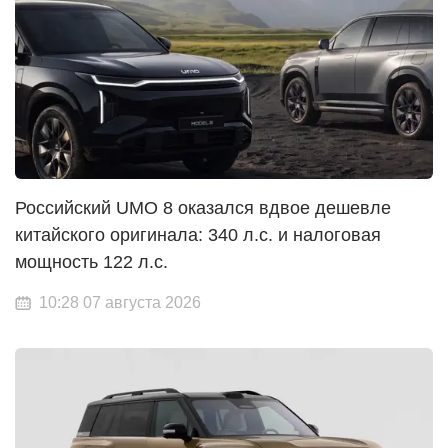
Российский UMO 8 оказался вдвое дешевле
китайского оригинала: 340 л.с. и налоговая
мощность 122 л.с.
10:28 07 августа 2026