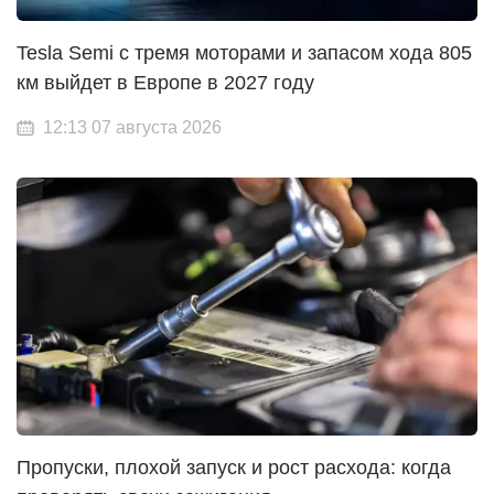
Tesla Semi с тремя моторами и запасом хода 805
км выйдет в Европе в 2027 году
12:13 07 августа 2026
Пропуски, плохой запуск и рост расхода: когда