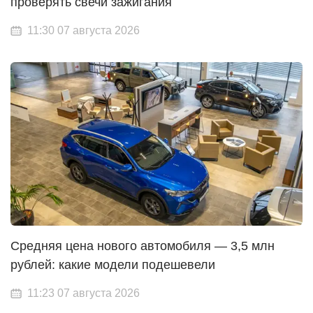
проверять свечи зажигания
11:30 07 августа 2026
Средняя цена нового автомобиля — 3,5 млн
рублей: какие модели подешевели
11:23 07 августа 2026