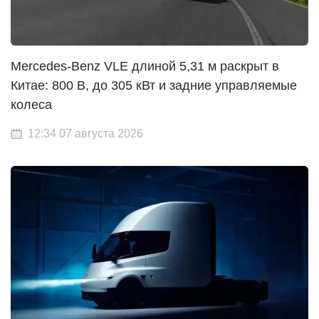
Mercedes-Benz VLE длиной 5,31 м раскрыт в
Китае: 800 В, до 305 кВт и задние управляемые
колеса
12:34 07 августа 2026