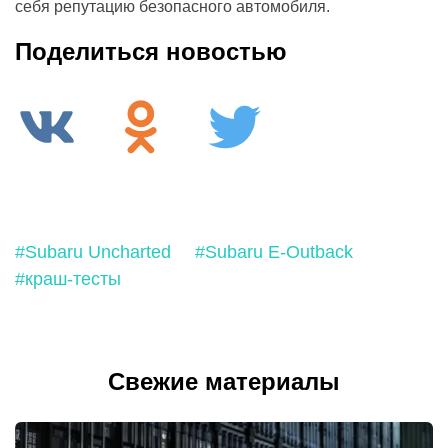
себя репутацию безопасного автомобиля.
Поделиться новостью
#Subaru Uncharted
#Subaru E-Outback
#краш-тесты
Свежие материалы