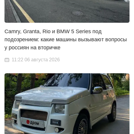
Camry, Granta, Rio и BMW 5 Series под
подозрением: какие машины вызывают вопросы
у россиян на вторичке
11:22 06 августа 2026