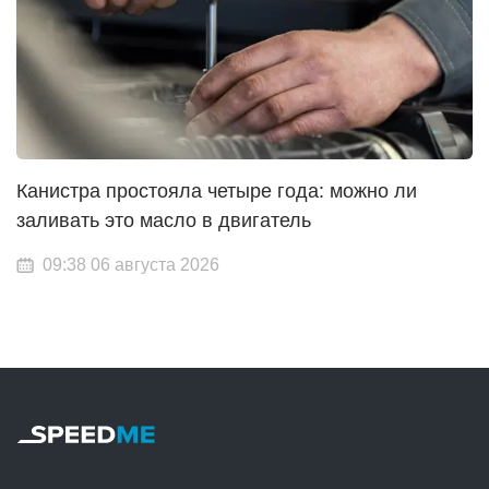
Канистра простояла четыре года: можно ли
заливать это масло в двигатель
09:38 06 августа 2026