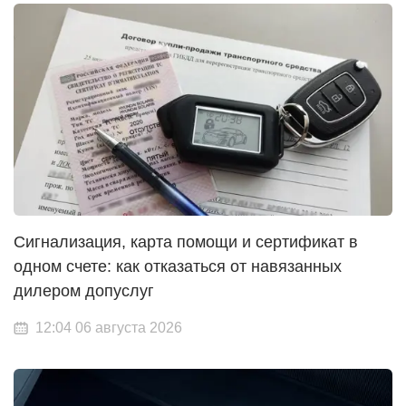
Сигнализация, карта помощи и сертификат в
одном счете: как отказаться от навязанных
дилером допуслуг
12:04 06 августа 2026