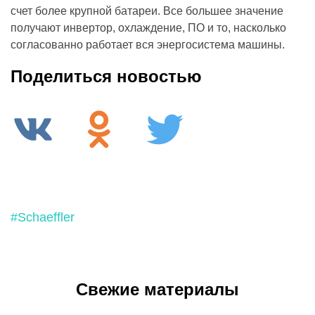
счет более крупной батареи. Все большее значение
получают инвертор, охлаждение, ПО и то, насколько
согласованно работает вся энергосистема машины.
Поделиться новостью
#Schaeffler
Свежие материалы