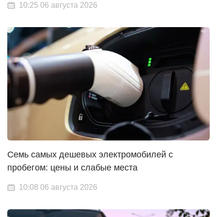
10:25 06 августа 2026
Семь самых дешевых электромобилей с
пробегом: цены и слабые места
10:08 06 августа 2026