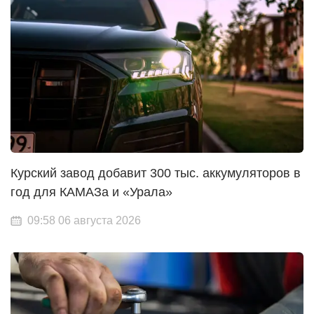
Курский завод добавит 300 тыс. аккумуляторов в
год для КАМАЗа и «Урала»
09:58 06 августа 2026