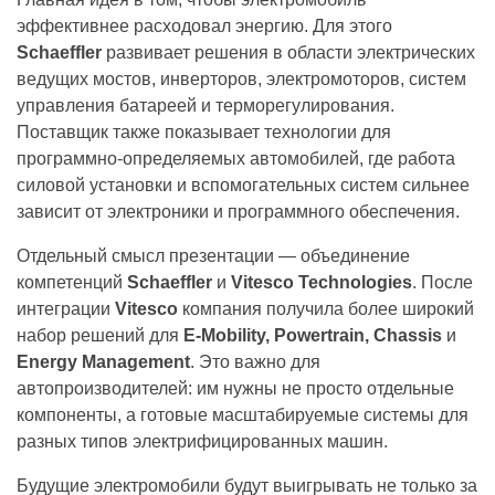
эффективнее расходовал энергию. Для этого
Schaeffler
развивает решения в области электрических
ведущих мостов, инверторов, электромоторов, систем
управления батареей и терморегулирования.
Поставщик также показывает технологии для
программно-определяемых автомобилей, где работа
силовой установки и вспомогательных систем сильнее
зависит от электроники и программного обеспечения.
Отдельный смысл презентации — объединение
компетенций
Schaeffler
и
Vitesco Technologies
. После
интеграции
Vitesco
компания получила более широкий
набор решений для
E-Mobility, Powertrain, Chassis
и
Energy Management
. Это важно для
автопроизводителей: им нужны не просто отдельные
компоненты, а готовые масштабируемые системы для
разных типов электрифицированных машин.
Будущие электромобили будут выигрывать не только за