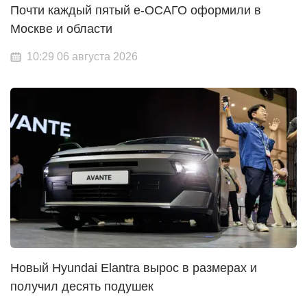
Почти каждый пятый е-ОСАГО оформили в
Москве и области
10:29 06 августа 2026
Новый Hyundai Elantra вырос в размерах и
получил десять подушек