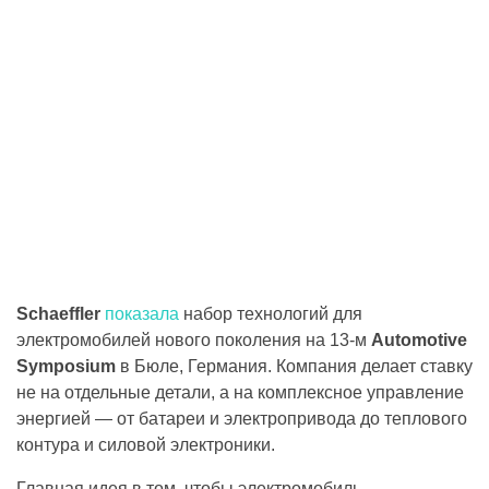
Schaeffler
показала
набор технологий для
электромобилей нового поколения на 13-м
Automotive
Symposium
в Бюле, Германия. Компания делает ставку
не на отдельные детали, а на комплексное управление
энергией — от батареи и электропривода до теплового
контура и силовой электроники.
Главная идея в том, чтобы электромобиль