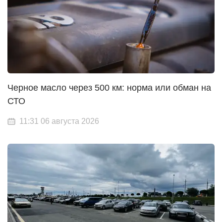
Черное масло через 500 км: норма или обман на
СТО
11:31 06 августа 2026