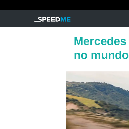
Mercedes 
no mundo 