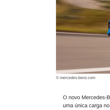
© mercedes-benz.com
O novo Mercedes-B
uma única carga no