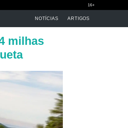
16+
NOTÍCIAS
ARTIGOS
4 milhas
ueta