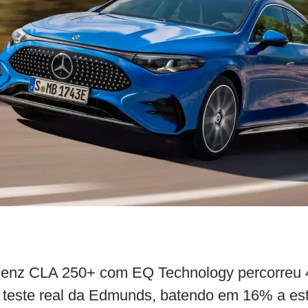
enz CLA 250+ com EQ Technology percorreu 
 teste real da Edmunds, batendo em 16% a es