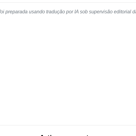
foi preparada usando tradução por IA sob supervisão editorial