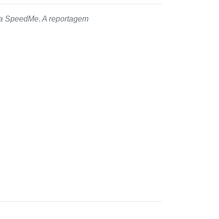
 da SpeedMe. A reportagem