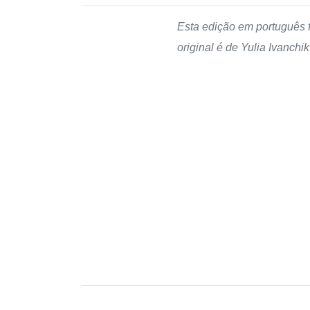
Esta edição em português 
original é de Yulia Ivanchik