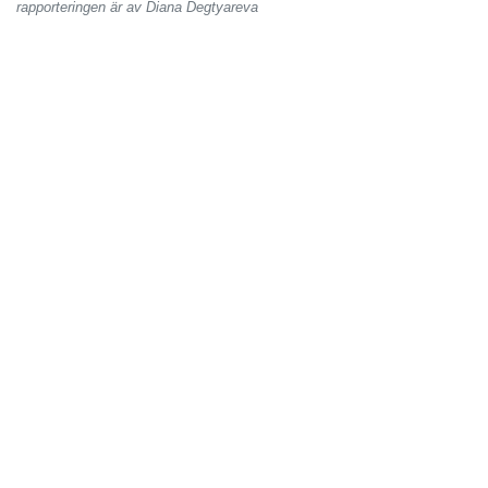
rapporteringen är av Diana Degtyareva