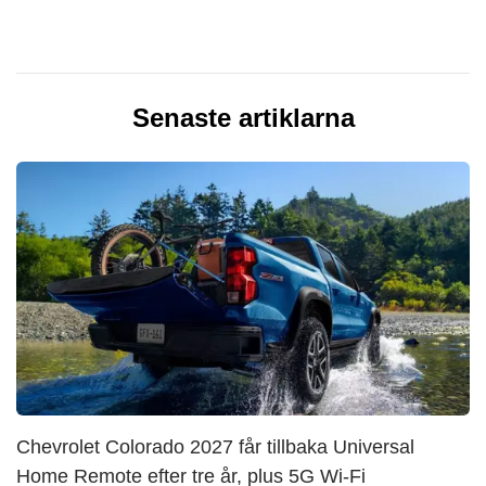
Senaste artiklarna
Chevrolet Colorado 2027 får tillbaka Universal
Home Remote efter tre år, plus 5G Wi-Fi