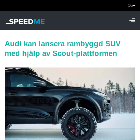
16+
Audi kan lansera rambyggd SUV
med hjälp av Scout-plattformen