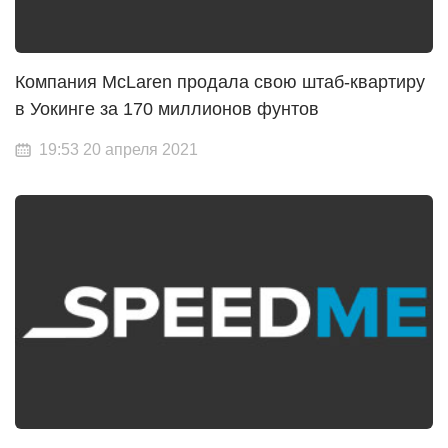
Компания McLaren продала свою штаб-квартиру
в Уокинге за 170 миллионов фунтов
19:53 20 апреля 2021