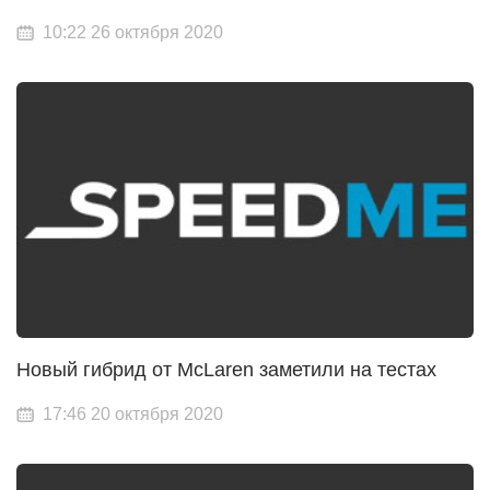
10:22 26 октября 2020
Новый гибрид от McLaren заметили на тестах
17:46 20 октября 2020