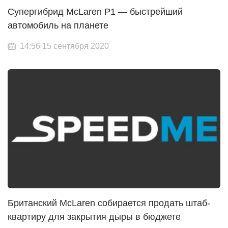
Супергибрид McLaren P1 — быстрейший
автомобиль на планете
14:56 15 сентября 2020
Британский McLaren собирается продать штаб-
квартиру для закрытия дыры в бюджете