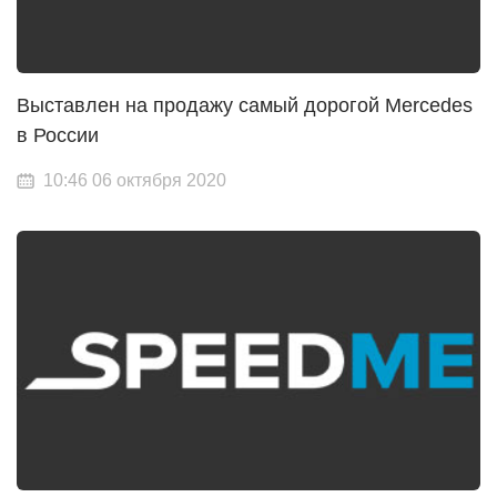
Выставлен на продажу самый дорогой Mercedes
в России
10:46 06 октября 2020