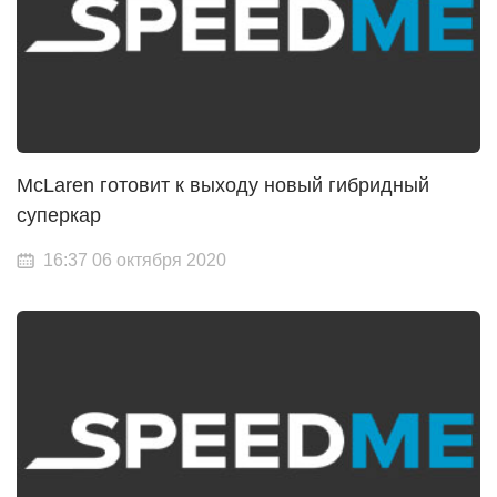
McLaren готовит к выходу новый гибридный
суперкар
16:37 06 октября 2020