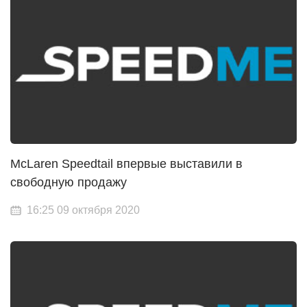
McLaren Speedtail впервые выставили в
свободную продажу
16:25 09 октября 2020