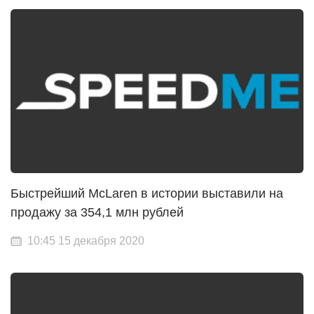
Быстрейший McLaren в истории выставили на
продажу за 354,1 млн рублей
10:45 15 декабря 2020