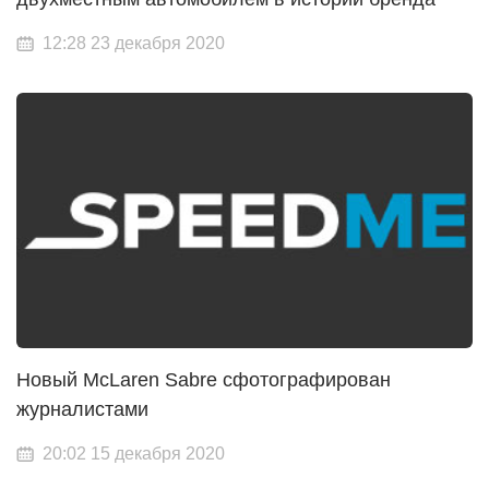
12:28 23 декабря 2020
Новый McLaren Sabre сфотографирован
журналистами
20:02 15 декабря 2020