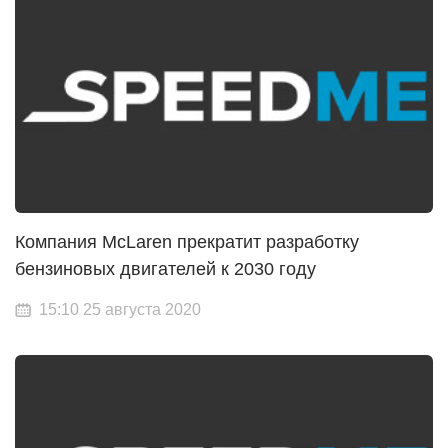
Компания McLaren прекратит разработку
бензиновых двигателей к 2030 году
15:10 25 августа 2020