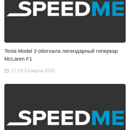
Tesla Model 3 обогнала легендарный гиперкар
McLaren F1
17:29 13 марта 2020