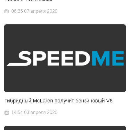
06:35 07 апреля 2020
Гибридный McLaren получит бензиновый V6
14:54 03 апреля 2020