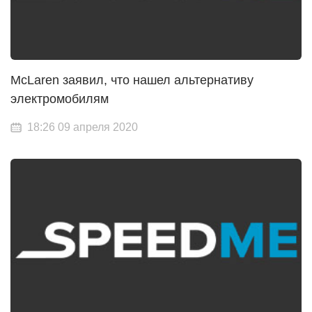
McLaren заявил, что нашел альтернативу
электромобилям
18:26 09 апреля 2020