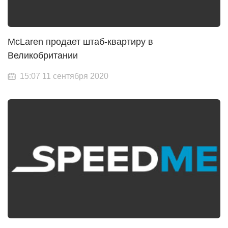
McLaren продает штаб-квартиру в
Великобритании
15:07 11 сентября 2020