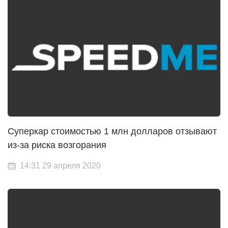
Суперкар стоимостью 1 млн долларов отзывают
из-за риска возгорания
14:31 29 апреля 2020