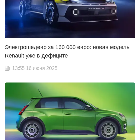
Электрошедевр за 160 000 евро: новая модель
Renault уже в дефиците
13:55 16 июня 2025