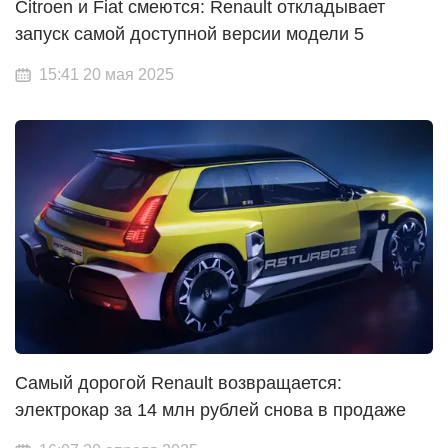
Citroen и Fiat смеются: Renault откладывает
запуск самой доступной версии модели 5
15:41 20 мая 2025
Самый дорогой Renault возвращается:
электрокар за 14 млн рублей снова в продаже