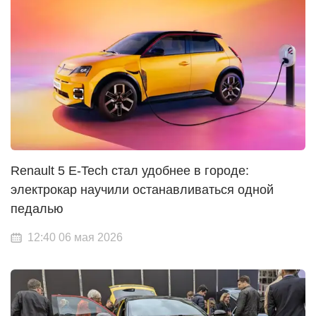
Renault 5 E-Tech стал удобнее в городе:
электрокар научили останавливаться одной
педалью
12:40 06 мая 2026