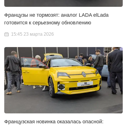
Французы не тормозят: аналог LADA elLada
готовится к серьезному обновлению
15:45 23 марта 2026
Французская новинка оказалась опасной: