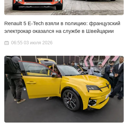
Renault 5 E-Tech взяли в полицию: французский
электрокар оказался на службе в Швейцарии
06:55 03 июля 2026