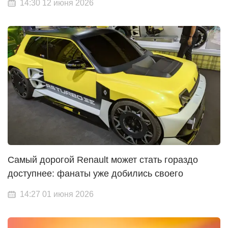
14:30 12 июня 2026
Самый дорогой Renault может стать гораздо
доступнее: фанаты уже добились своего
14:27 01 июня 2026