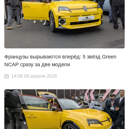
Французы вырываются вперёд: 5 звёзд Green
NCAP сразу за две модели
14:06 09 апреля 2026