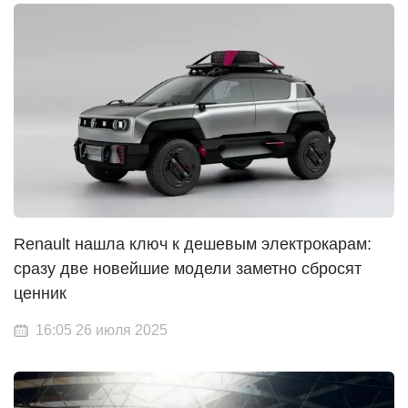
Renault нашла ключ к дешевым электрокарам:
сразу две новейшие модели заметно сбросят
ценник
16:05 26 июля 2025