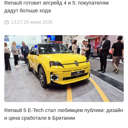
Renault готовит апгрейд 4 и 5: покупателям
дадут больше хода
13:27 26 июня 2026
Renault 5 E-Tech стал любимцем публики: дизайн
и цена сработали в Британии