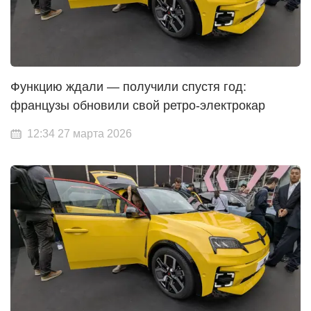
Функцию ждали — получили спустя год:
французы обновили свой ретро-электрокар
12:34 27 марта 2026