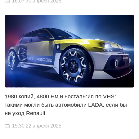
16:07 30 апреля 2025
1980 копий, 4800 Нм и ностальгия по VHS:
такими могли быть автомобили LADA, если бы
не уход Renault
15:30 22 апреля 2025