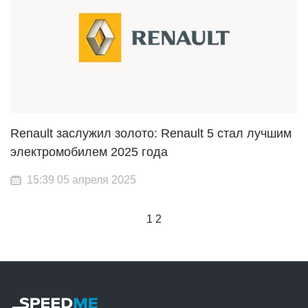
Renault заслужил золото: Renault 5 стал лучшим
электромобилем 2025 года
15:39 05 апреля 2025
1
2