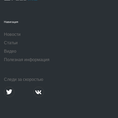
Навигация
Новости
Статьи
Видео
Полезная информация
Следи за скоростью