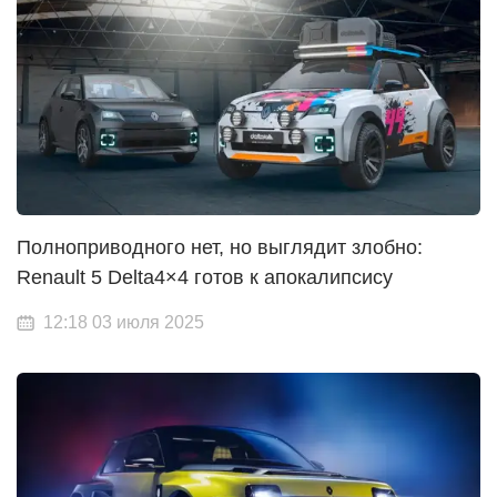
Полноприводного нет, но выглядит злобно:
Renault 5 Delta4×4 готов к апокалипсису
12:18 03 июля 2025