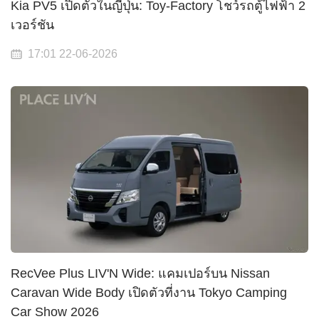
Kia PV5 เปิดตัวในญี่ปุ่น: Toy-Factory โชว์รถตู้ไฟฟ้า 2
เวอร์ชัน
17:01 22-06-2026
RecVee Plus LIV'N Wide: แคมเปอร์บน Nissan
Caravan Wide Body เปิดตัวที่งาน Tokyo Camping
Car Show 2026