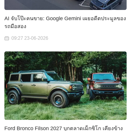
AI จับโป๊ะคนขาย: Google Gemini เผยอดีตประมูลของ
รถมือสอง
09:27 23-06-2026
Ford Bronco Filson 2027 บุกตลาดเม็กซิโก เคียงข้าง