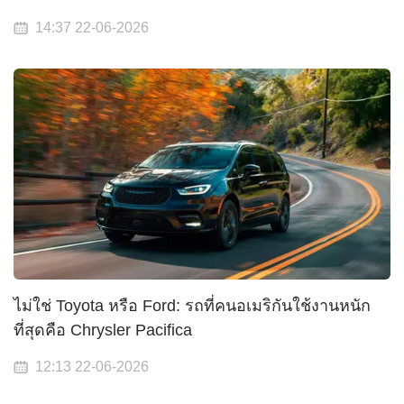
14:37 22-06-2026
ไม่ใช่ Toyota หรือ Ford: รถที่คนอเมริกันใช้งานหนัก
ที่สุดคือ Chrysler Pacifica
12:13 22-06-2026