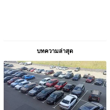
บทความล่าสุด