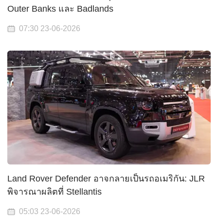
Outer Banks และ Badlands
07:30 23-06-2026
Land Rover Defender อาจกลายเป็นรถอเมริกัน: JLR
พิจารณาผลิตที่ Stellantis
05:03 23-06-2026