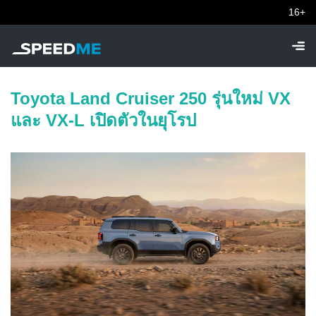
16+
Toyota Land Cruiser 250 รุ่นใหม่ VX
และ VX-L เปิดตัวในยุโรป