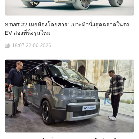
Smart #2 เผยห้องโดยสาร: เบาะม้านั่งสุดฉลาดในรถ
EV สองที่นั่งรุ่นใหม่
19:07 22-06-2026