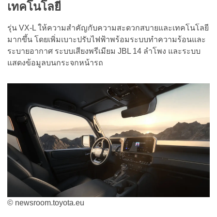
เทคโนโลยี
รุ่น VX-L ให้ความสำคัญกับความสะดวกสบายและเทคโนโลยี
มากขึ้น โดยเพิ่มเบาะปรับไฟฟ้าพร้อมระบบทำความร้อนและ
ระบายอากาศ ระบบเสียงพรีเมียม JBL 14 ลำโพง และระบบ
แสดงข้อมูลบนกระจกหน้ารถ
© newsroom.toyota.eu