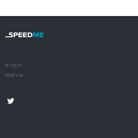
ข่าวสาร
บทความ