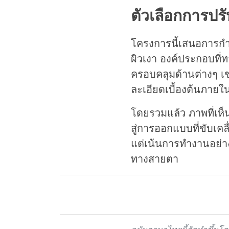
ตัวเลือกการปรั
โครงการนี้เสนอการกำห
ผิวเงา องค์ประกอบที่
ครอบคลุมด้านต่างๆ เช
ละเอียดเบื้องต้นภายใ
โดยรวมแล้ว ภาพที่เห
สู่การออกแบบที่ขับเคล
แต่เน้นการทำงานอย่าง
ทางสายตา