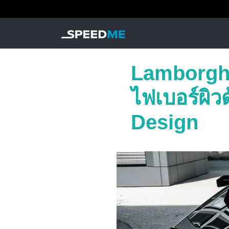
Lamborghi
ไฟเบอร์ผ
Design