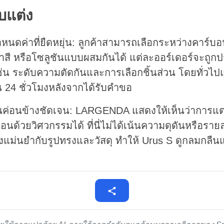
บแต่ง
นดค่าที่ยืดหยุ่น: ลูกค้าสามารถเลือกระหว่างคาร์บอ
ทาสี หรือโซลูชันแบบผสมกันได้ แต่ละออร์เดอร์จะถูก
่น ระดับความตัดกันและการเลือกชิ้นส่วน โดยทั่วไ
น 24 ชั่วโมงหลังจากได้รับคำขอ
็นค่อนข้างชัดเจน: LARGENDA แสดงให้เห็นว่าการแต
ื่อนด้วยวิศวกรรมได้ ที่นี่ไม่ได้เน้นความดุดันหรือราย
แม่นยำกับรูปทรงและวัสดุ ทำให้ Urus S ดูกลมกลืนแล